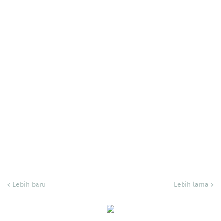
Lebih baru
Lebih lama