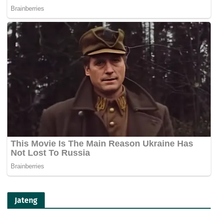
Jateng