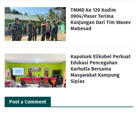
TMMD Ke 129 Kodim
0904/Paser Terima
Kunjungan Dari Tim Wasev
Mabesad
Kapolsek Elikobel Perkuat
Edukasi Pencegahan
Karhutla Bersama
Masyarakat Kampung
Sipias
Post a Comment