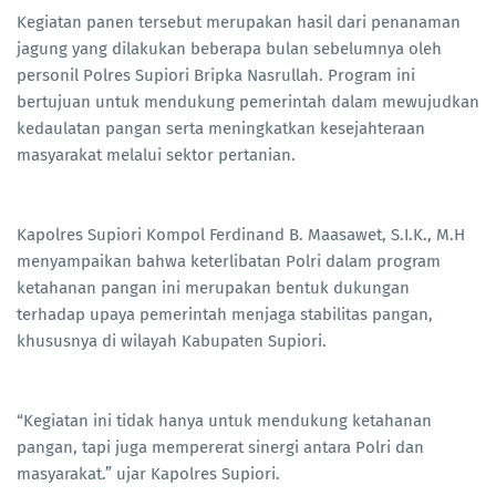
Kegiatan panen tersebut merupakan hasil dari penanaman
jagung yang dilakukan beberapa bulan sebelumnya oleh
personil Polres Supiori Bripka Nasrullah. Program ini
bertujuan untuk mendukung pemerintah dalam mewujudkan
kedaulatan pangan serta meningkatkan kesejahteraan
masyarakat melalui sektor pertanian.
Kapolres Supiori Kompol Ferdinand B. Maasawet, S.I.K., M.H
menyampaikan bahwa keterlibatan Polri dalam program
ketahanan pangan ini merupakan bentuk dukungan
terhadap upaya pemerintah menjaga stabilitas pangan,
khususnya di wilayah Kabupaten Supiori.
“Kegiatan ini tidak hanya untuk mendukung ketahanan
pangan, tapi juga mempererat sinergi antara Polri dan
masyarakat.” ujar Kapolres Supiori.