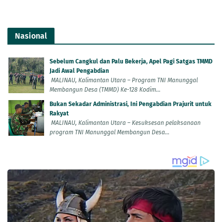
Nasional
Sebelum Cangkul dan Palu Bekerja, Apel Pagi Satgas TMMD
Jadi Awal Pengabdian
MALINAU, Kalimantan Utara – Program TNI Manunggal
Membangun Desa (TMMD) Ke-128 Kodim...
Bukan Sekadar Administrasi, Ini Pengabdian Prajurit untuk
Rakyat
MALINAU, Kalimantan Utara – Kesuksesan pelaksanaan
program TNI Manunggal Membangun Desa...