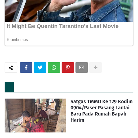
Satgas TMMD Ke 129 Kodim
0904/Paser Pasang Lantai
Baru Pada Rumah Bapak
Harim