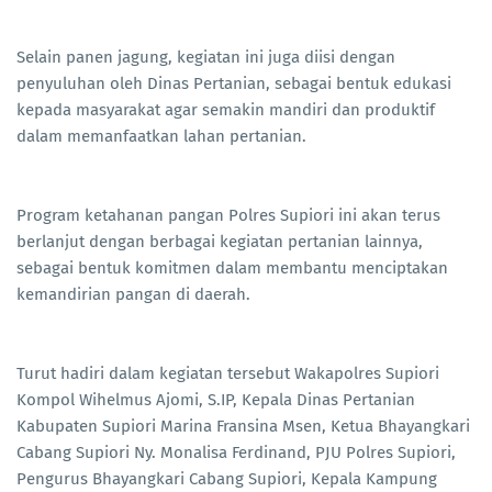
Selain panen jagung, kegiatan ini juga diisi dengan
penyuluhan oleh Dinas Pertanian, sebagai bentuk edukasi
kepada masyarakat agar semakin mandiri dan produktif
dalam memanfaatkan lahan pertanian.
Program ketahanan pangan Polres Supiori ini akan terus
berlanjut dengan berbagai kegiatan pertanian lainnya,
sebagai bentuk komitmen dalam membantu menciptakan
kemandirian pangan di daerah.
Turut hadiri dalam kegiatan tersebut Wakapolres Supiori
Kompol Wihelmus Ajomi, S.IP, Kepala Dinas Pertanian
Kabupaten Supiori Marina Fransina Msen, Ketua Bhayangkari
Cabang Supiori Ny. Monalisa Ferdinand, PJU Polres Supiori,
Pengurus Bhayangkari Cabang Supiori, Kepala Kampung