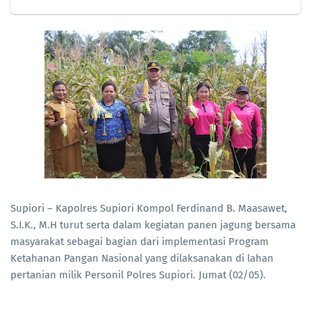
Supiori – Kapolres Supiori Kompol Ferdinand B. Maasawet,
S.I.K., M.H turut serta dalam kegiatan panen jagung bersama
masyarakat sebagai bagian dari implementasi Program
Ketahanan Pangan Nasional yang dilaksanakan di lahan
pertanian milik Personil Polres Supiori. Jumat (02/05).