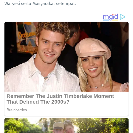
Waryesi serta Masyarakat setempat.