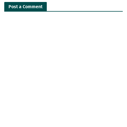
Post a Comment