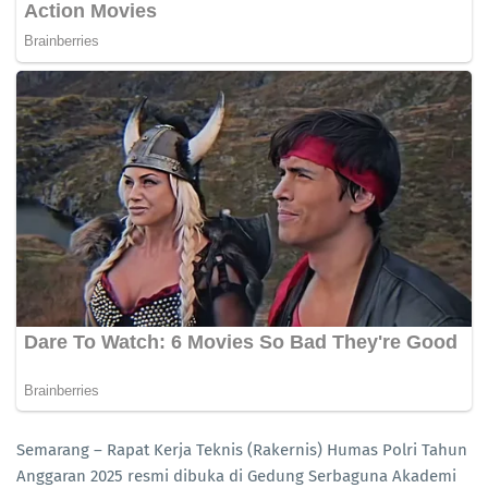
Semarang – Rapat Kerja Teknis (Rakernis) Humas Polri Tahun
Anggaran 2025 resmi dibuka di Gedung Serbaguna Akademi