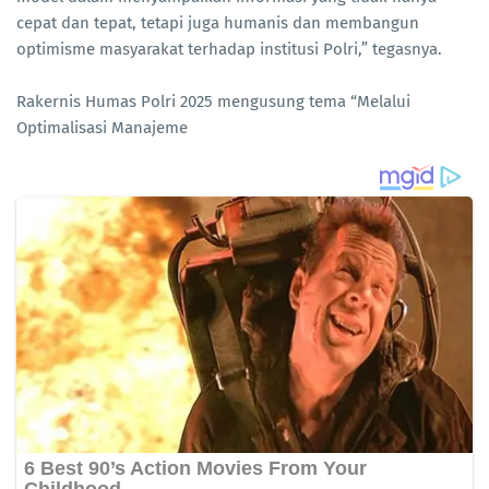
cepat dan tepat, tetapi juga humanis dan membangun
optimisme masyarakat terhadap institusi Polri,” tegasnya.
Rakernis Humas Polri 2025 mengusung tema “Melalui
Optimalisasi Manajeme