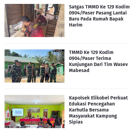
Satgas TMMD Ke 129 Kodim
0904/Paser Pasang Lantai
Baru Pada Rumah Bapak
Harim
TMMD Ke 129 Kodim
0904/Paser Terima
Kunjungan Dari Tim Wasev
Mabesad
Kapolsek Elikobel Perkuat
Edukasi Pencegahan
Karhutla Bersama
Masyarakat Kampung
Sipias