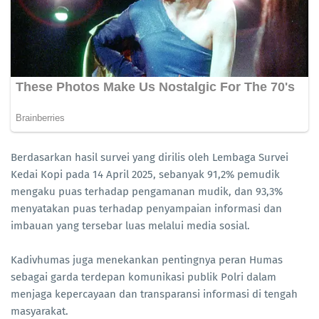
Berdasarkan hasil survei yang dirilis oleh Lembaga Survei
Kedai Kopi pada 14 April 2025, sebanyak 91,2% pemudik
mengaku puas terhadap pengamanan mudik, dan 93,3%
menyatakan puas terhadap penyampaian informasi dan
imbauan yang tersebar luas melalui media sosial.
Kadivhumas juga menekankan pentingnya peran Humas
sebagai garda terdepan komunikasi publik Polri dalam
menjaga kepercayaan dan transparansi informasi di tengah
masyarakat.