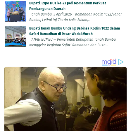
Bupati: Expo HUT ke-23 Jadi Momentum Perkuat
Pembangunan Daerah
Tanah Bumbu, 3 April 2026 – Komandan Kodim 1022/Tanah
Bumbu, Letkol Inf Zierda Aulia Salam,...
Bupati Tanah Bumbu Undang Babinsa Kodim 1022 dalam
Safari Ramadhan di Pasar Wadai Murah
TANAH BUMBU — Pemerintah Kabupaten Tanah Bumbu
menggelar kegiatan Safari Ramadhan dan Buka...