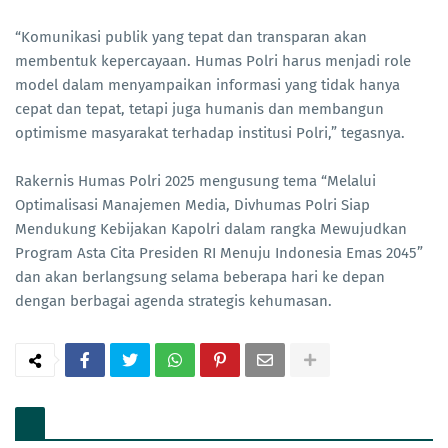
“Komunikasi publik yang tepat dan transparan akan
membentuk kepercayaan. Humas Polri harus menjadi role
model dalam menyampaikan informasi yang tidak hanya
cepat dan tepat, tetapi juga humanis dan membangun
optimisme masyarakat terhadap institusi Polri,” tegasnya.
Rakernis Humas Polri 2025 mengusung tema “Melalui
Optimalisasi Manajemen Media, Divhumas Polri Siap
Mendukung Kebijakan Kapolri dalam rangka Mewujudkan
Program Asta Cita Presiden RI Menuju Indonesia Emas 2045”
dan akan berlangsung selama beberapa hari ke depan
dengan berbagai agenda strategis kehumasan.