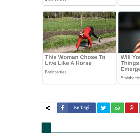
Berbagi