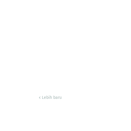
Lebih baru