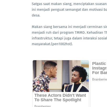
Satgas saat makan siang, menciptakan suasan
ini menjadi penguat semangat dan motivasi b
desa.
Makan siang bersama ini menjadi cerminan si
menjadi ruh dari program TMMD. Kehadiran T
infrastruktur, tetapi juga dalam interaksi s
masyarakat.(pen1002hst).