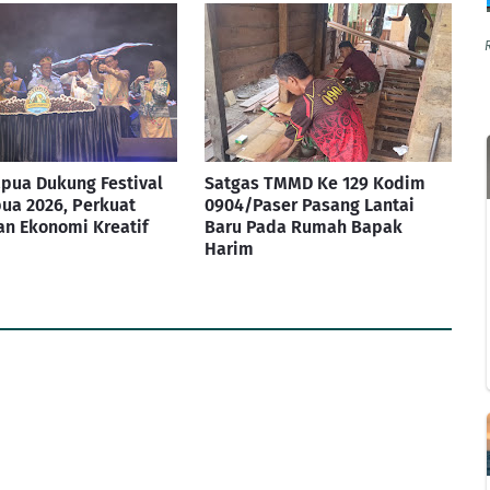
pua Dukung Festival
Satgas TMMD Ke 129 Kodim
ua 2026, Perkuat
0904/Paser Pasang Lantai
n Ekonomi Kreatif
Baru Pada Rumah Bapak
Harim