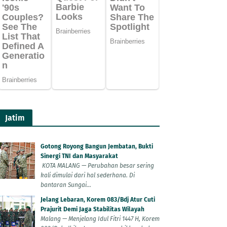
Jatim
Gotong Royong Bangun Jembatan, Bukti
Sinergi TNI dan Masyarakat
KOTA MALANG — Perubahan besar sering
kali dimulai dari hal sederhana. Di
bantaran Sungai...
Jelang Lebaran, Korem 083/Bdj Atur Cuti
Prajurit Demi Jaga Stabilitas Wilayah
Malang — Menjelang Idul Fitri 1447 H, Korem