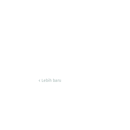
Lebih baru