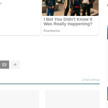
Lihat semua