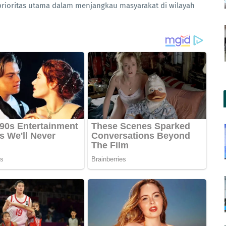
rioritas utama dalam menjangkau masyarakat di wilayah