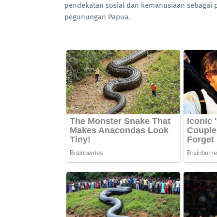
pendekatan sosial dan kemanusiaan sebagai p
pegunungan Papua.