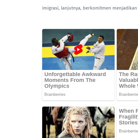
Imigrasi, lanjutnya, berkomitmen menjadikan