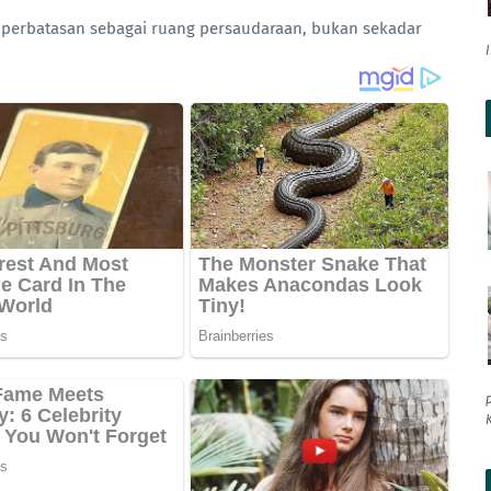
 perbatasan sebagai ruang persaudaraan, bukan sekadar
K