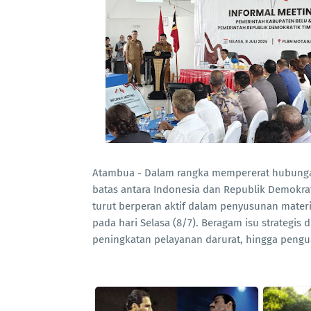
Atambua - Dalam rangka mempererat hubungan 
batas antara Indonesia dan Republik Demokrati
turut berperan aktif dalam penyusunan mater
pada hari Selasa (8/7). Beragam isu strategis 
peningkatan pelayanan darurat, hingga peng