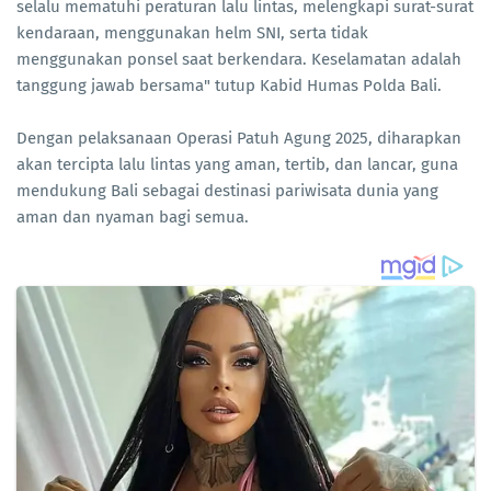
selalu mematuhi peraturan lalu lintas, melengkapi surat-surat
kendaraan, menggunakan helm SNI, serta tidak
menggunakan ponsel saat berkendara. Keselamatan adalah
tanggung jawab bersama" tutup Kabid Humas Polda Bali.
Dengan pelaksanaan Operasi Patuh Agung 2025, diharapkan
akan tercipta lalu lintas yang aman, tertib, dan lancar, guna
mendukung Bali sebagai destinasi pariwisata dunia yang
aman dan nyaman bagi semua.