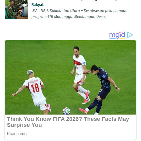
Rakyat
MALINAU, Kalimantan Utara – Kesuksesan pelaksanaan
program TNI Manunggal Membangun Desa...