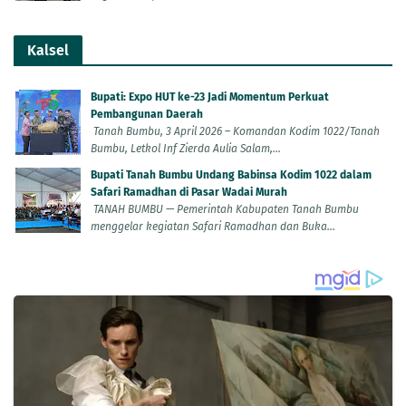
Kalsel
Bupati: Expo HUT ke-23 Jadi Momentum Perkuat
Pembangunan Daerah
Tanah Bumbu, 3 April 2026 – Komandan Kodim 1022/Tanah
Bumbu, Letkol Inf Zierda Aulia Salam,...
Bupati Tanah Bumbu Undang Babinsa Kodim 1022 dalam
Safari Ramadhan di Pasar Wadai Murah
TANAH BUMBU — Pemerintah Kabupaten Tanah Bumbu
menggelar kegiatan Safari Ramadhan dan Buka...