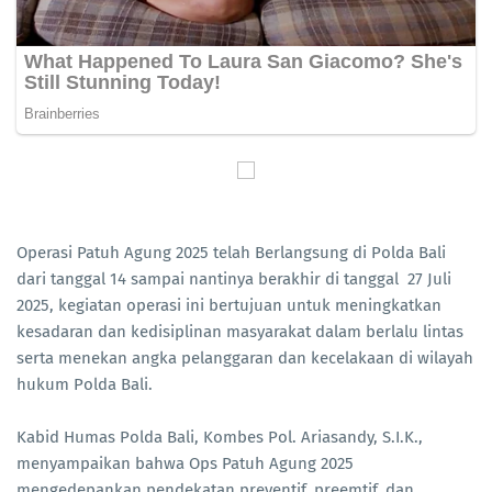
Operasi Patuh Agung 2025 telah Berlangsung di Polda Bali
dari tanggal 14 sampai nantinya berakhir di tanggal 27 Juli
2025, kegiatan operasi ini bertujuan untuk meningkatkan
kesadaran dan kedisiplinan masyarakat dalam berlalu lintas
serta menekan angka pelanggaran dan kecelakaan di wilayah
hukum Polda Bali.
Kabid Humas Polda Bali, Kombes Pol. Ariasandy, S.I.K.,
menyampaikan bahwa Ops Patuh Agung 2025
mengedepankan pendekatan preventif, preemtif, dan