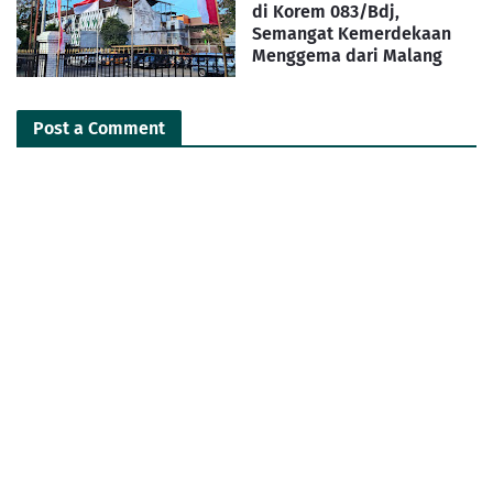
di Korem 083/Bdj,
Semangat Kemerdekaan
Menggema dari Malang
Post a Comment