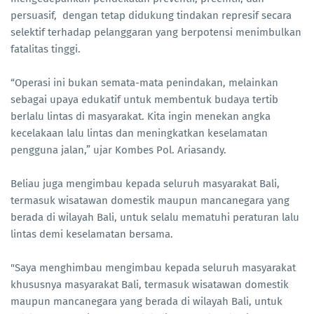
persuasif, dengan tetap didukung tindakan represif secara
selektif terhadap pelanggaran yang berpotensi menimbulkan
fatalitas tinggi.
“Operasi ini bukan semata-mata penindakan, melainkan
sebagai upaya edukatif untuk membentuk budaya tertib
berlalu lintas di masyarakat. Kita ingin menekan angka
kecelakaan lalu lintas dan meningkatkan keselamatan
pengguna jalan,” ujar Kombes Pol. Ariasandy.
Beliau juga mengimbau kepada seluruh masyarakat Bali,
termasuk wisatawan domestik maupun mancanegara yang
berada di wilayah Bali, untuk selalu mematuhi peraturan lalu
lintas demi keselamatan bersama.
"Saya menghimbau mengimbau kepada seluruh masyarakat
khususnya masyarakat Bali, termasuk wisatawan domestik
maupun mancanegara yang berada di wilayah Bali, untuk