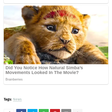
Tags:
News