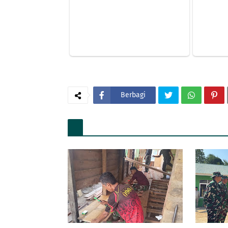
Berbagi