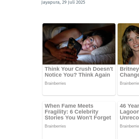
Jayapura, 29 Juli 2025