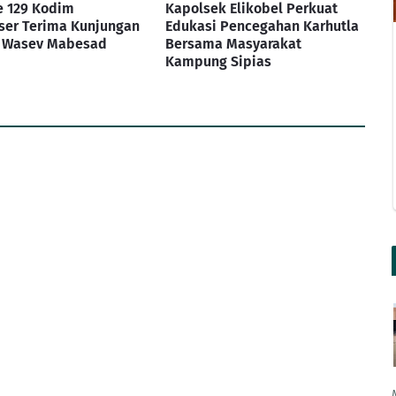
 129 Kodim
Kapolsek Elikobel Perkuat
ser Terima Kunjungan
Edukasi Pencegahan Karhutla
m Wasev Mabesad
Bersama Masyarakat
Kampung Sipias