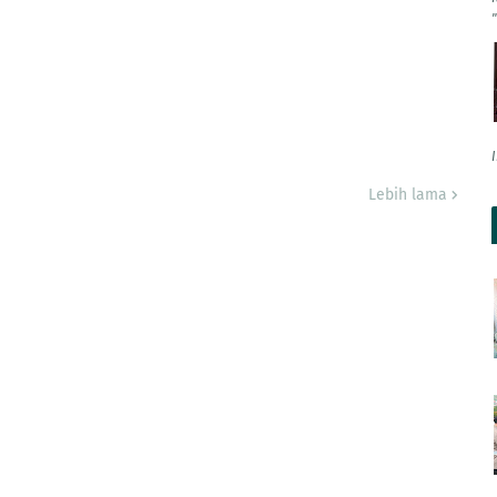
Lebih lama