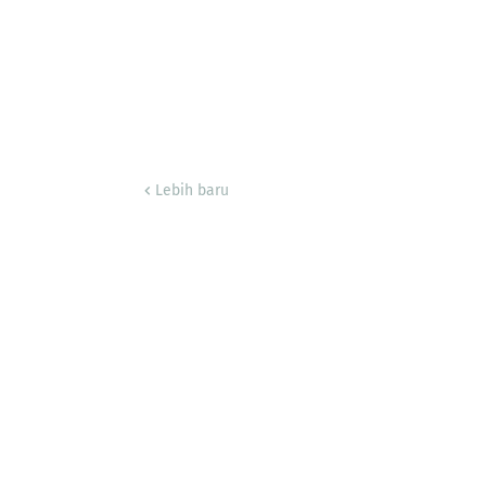
Lebih baru