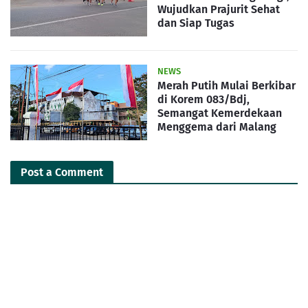
Wujudkan Prajurit Sehat
dan Siap Tugas
NEWS
Merah Putih Mulai Berkibar
di Korem 083/Bdj,
Semangat Kemerdekaan
Menggema dari Malang
Post a Comment