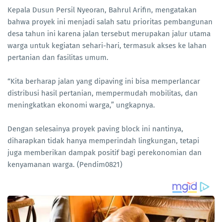
Kepala Dusun Persil Nyeoran, Bahrul Arifin, mengatakan
bahwa proyek ini menjadi salah satu prioritas pembangunan
desa tahun ini karena jalan tersebut merupakan jalur utama
warga untuk kegiatan sehari-hari, termasuk akses ke lahan
pertanian dan fasilitas umum.
“Kita berharap jalan yang dipaving ini bisa memperlancar
distribusi hasil pertanian, mempermudah mobilitas, dan
meningkatkan ekonomi warga,” ungkapnya.
Dengan selesainya proyek paving block ini nantinya,
diharapkan tidak hanya memperindah lingkungan, tetapi
juga memberikan dampak positif bagi perekonomian dan
kenyamanan warga. (Pendim0821)