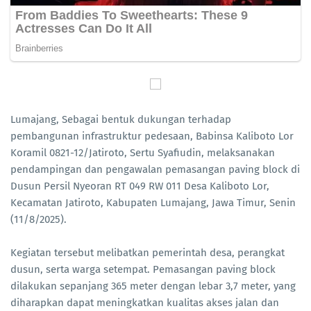
Lumajang, Sebagai bentuk dukungan terhadap
pembangunan infrastruktur pedesaan, Babinsa Kaliboto Lor
Koramil 0821-12/Jatiroto, Sertu Syafiudin, melaksanakan
pendampingan dan pengawalan pemasangan paving block di
Dusun Persil Nyeoran RT 049 RW 011 Desa Kaliboto Lor,
Kecamatan Jatiroto, Kabupaten Lumajang, Jawa Timur, Senin
(11/8/2025).
Kegiatan tersebut melibatkan pemerintah desa, perangkat
dusun, serta warga setempat. Pemasangan paving block
dilakukan sepanjang 365 meter dengan lebar 3,7 meter, yang
diharapkan dapat meningkatkan kualitas akses jalan dan