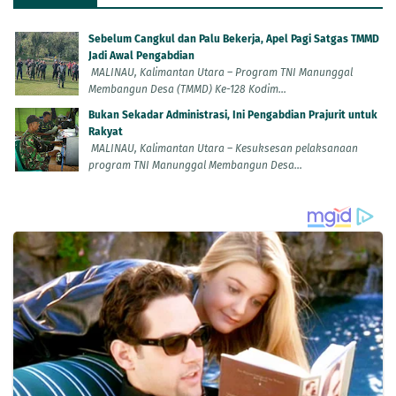
Sebelum Cangkul dan Palu Bekerja, Apel Pagi Satgas TMMD
Jadi Awal Pengabdian
MALINAU, Kalimantan Utara – Program TNI Manunggal
Membangun Desa (TMMD) Ke-128 Kodim...
Bukan Sekadar Administrasi, Ini Pengabdian Prajurit untuk
Rakyat
MALINAU, Kalimantan Utara – Kesuksesan pelaksanaan
program TNI Manunggal Membangun Desa...