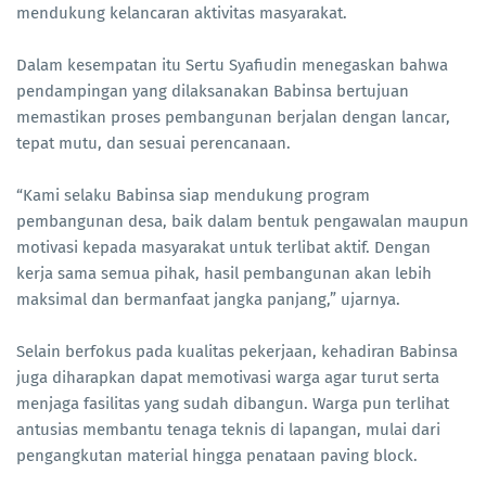
mendukung kelancaran aktivitas masyarakat.
Dalam kesempatan itu Sertu Syafiudin menegaskan bahwa
pendampingan yang dilaksanakan Babinsa bertujuan
memastikan proses pembangunan berjalan dengan lancar,
tepat mutu, dan sesuai perencanaan.
“Kami selaku Babinsa siap mendukung program
pembangunan desa, baik dalam bentuk pengawalan maupun
motivasi kepada masyarakat untuk terlibat aktif. Dengan
kerja sama semua pihak, hasil pembangunan akan lebih
maksimal dan bermanfaat jangka panjang,” ujarnya.
Selain berfokus pada kualitas pekerjaan, kehadiran Babinsa
juga diharapkan dapat memotivasi warga agar turut serta
menjaga fasilitas yang sudah dibangun. Warga pun terlihat
antusias membantu tenaga teknis di lapangan, mulai dari
pengangkutan material hingga penataan paving block.