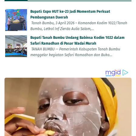
Bupati: Expo HUT ke-23 Jadi Momentum Perkuat
Pembangunan Daerah
Tanah Bumbu, 3 April 2026 – Komandan Kodim 1022/Tanah
Bumbu, Letkol Inf Zierda Aulia Salam,...
Bupati Tanah Bumbu Undang Babinsa Kodim 1022 dalam
Safari Ramadhan di Pasar Wadai Murah
TANAH BUMBU — Pemerintah Kabupaten Tanah Bumbu
menggelar kegiatan Safari Ramadhan dan Buka...