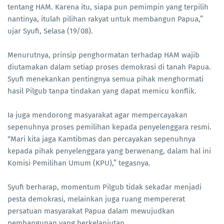
tentang HAM. Karena itu, siapa pun pemimpin yang terpilih
nantinya, itulah pilihan rakyat untuk membangun Papua,”
ujar Syufi, Selasa (19/08).
Menurutnya, prinsip penghormatan terhadap HAM wajib
diutamakan dalam setiap proses demokrasi di tanah Papua.
Syufi menekankan pentingnya semua pihak menghormati
hasil Pilgub tanpa tindakan yang dapat memicu konflik.
Ia juga mendorong masyarakat agar mempercayakan
sepenuhnya proses pemilihan kepada penyelenggara resmi.
“Mari kita jaga Kamtibmas dan percayakan sepenuhnya
kepada pihak penyelenggara yang berwenang, dalam hal ini
Komisi Pemilihan Umum (KPU),” tegasnya.
Syufi berharap, momentum Pilgub tidak sekadar menjadi
pesta demokrasi, melainkan juga ruang mempererat
persatuan masyarakat Papua dalam mewujudkan
pembangunan yang berkelanjutan.