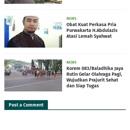
NEWS
Obat Kuat Perkasa Pria
Purwakarta H.Abdulazis
Atasi Lemah Syahwat
NEWS
Korem 083/Baladhika Jaya
Rutin Gelar Olahraga Pagi,
Wujudkan Prajurit Sehat
dan Siap Tugas
Post a Comment