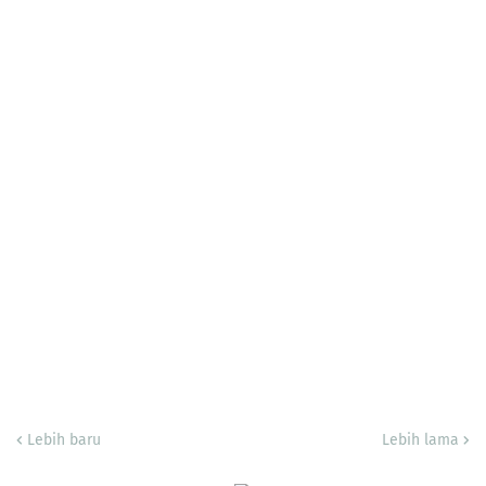
Lebih baru
Lebih lama