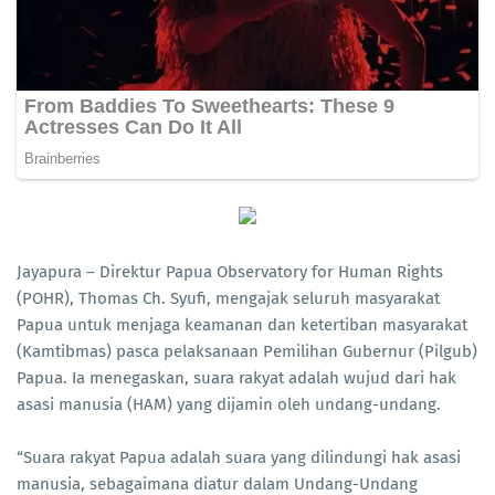
Jayapura – Direktur Papua Observatory for Human Rights
(POHR), Thomas Ch. Syufi, mengajak seluruh masyarakat
Papua untuk menjaga keamanan dan ketertiban masyarakat
(Kamtibmas) pasca pelaksanaan Pemilihan Gubernur (Pilgub)
Papua. Ia menegaskan, suara rakyat adalah wujud dari hak
asasi manusia (HAM) yang dijamin oleh undang-undang.
“Suara rakyat Papua adalah suara yang dilindungi hak asasi
manusia, sebagaimana diatur dalam Undang-Undang