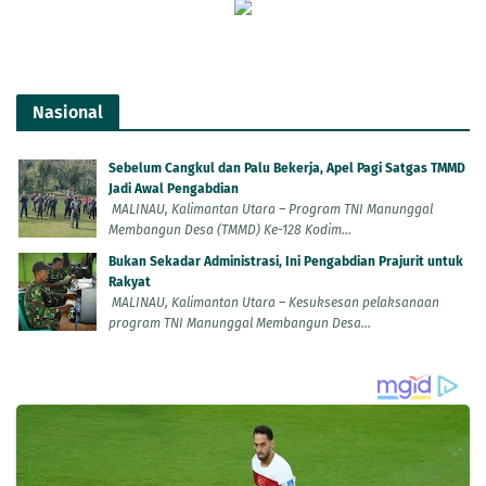
Nasional
Sebelum Cangkul dan Palu Bekerja, Apel Pagi Satgas TMMD
Jadi Awal Pengabdian
MALINAU, Kalimantan Utara – Program TNI Manunggal
Membangun Desa (TMMD) Ke-128 Kodim...
Bukan Sekadar Administrasi, Ini Pengabdian Prajurit untuk
Rakyat
MALINAU, Kalimantan Utara – Kesuksesan pelaksanaan
program TNI Manunggal Membangun Desa...