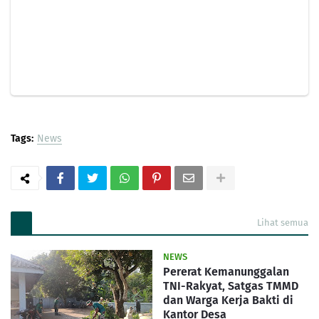
Tags:
News
Lihat semua
NEWS
Pererat Kemanunggalan
TNI-Rakyat, Satgas TMMD
dan Warga Kerja Bakti di
Kantor Desa