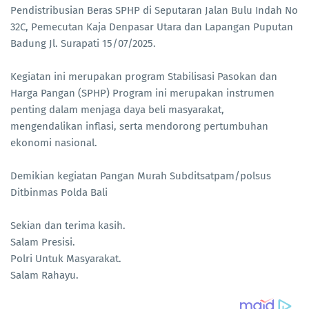
Pendistribusian Beras SPHP di Seputaran Jalan Bulu Indah No
32C, Pemecutan Kaja Denpasar Utara dan Lapangan Puputan
Badung Jl. Surapati 15/07/2025.
Kegiatan ini merupakan program Stabilisasi Pasokan dan
Harga Pangan (SPHP) Program ini merupakan instrumen
penting dalam menjaga daya beli masyarakat,
mengendalikan inflasi, serta mendorong pertumbuhan
ekonomi nasional.
Demikian kegiatan Pangan Murah Subditsatpam/polsus
Ditbinmas Polda Bali
Sekian dan terima kasih.
Salam Presisi.
Polri Untuk Masyarakat.
Salam Rahayu.