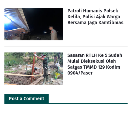
Patroli Humanis Polsek
Kelila, Polisi Ajak Warga
Bersama Jaga Kamtibmas
Sasaran RTLH Ke 5 Sudah
Mulai Dieksekusi Oleh
Satgas TMMD 129 Kodim
0904/Paser
Post a Comment