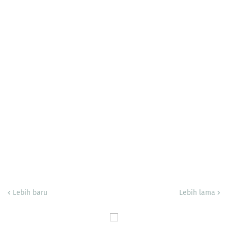
Lebih baru
Lebih lama