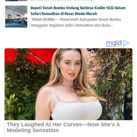
Bupati Tanah Bumbu Undang Babinsa Kodim 1022 dalam
Safari Ramadhan di Pasar Wadai Murah
TANAH BUMBU — Pemerintah Kabupaten Tanah Bumbu
menggelar kegiatan Safari Ramadhan dan Buka...