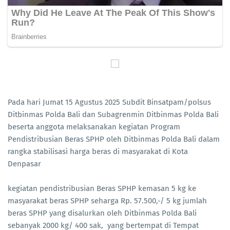
Pada hari Jumat 15 Agustus 2025 Subdit Binsatpam/polsus
Ditbinmas Polda Bali dan Subagrenmin Ditbinmas Polda Bali
beserta anggota melaksanakan kegiatan Program
Pendistribusian Beras SPHP oleh Ditbinmas Polda Bali dalam
rangka stabilisasi harga beras di masyarakat di Kota
Denpasar
kegiatan pendistribusian Beras SPHP kemasan 5 kg ke
masyarakat beras SPHP seharga Rp. 57.500,-/ 5 kg jumlah
beras SPHP yang disalurkan oleh Ditbinmas Polda Bali
sebanyak 2000 kg/ 400 sak, yang bertempat di Tempat