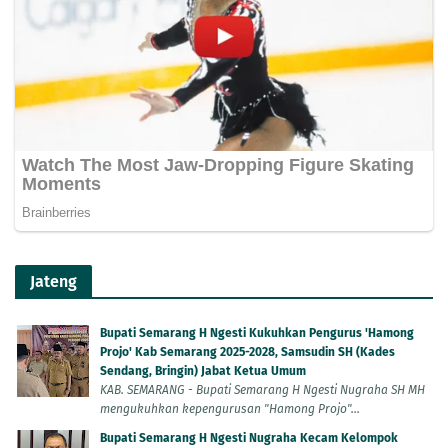
Jateng
Bupati Semarang H Ngesti Kukuhkan Pengurus 'Hamong
Projo' Kab Semarang 2025-2028, Samsudin SH (Kades
Sendang, Bringin) Jabat Ketua Umum
KAB. SEMARANG - Bupati Semarang H Ngesti Nugraha SH MH
mengukuhkan kepengurusan "Hamong Projo"...
Bupati Semarang H Ngesti Nugraha Kecam Kelompok