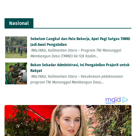
Nasional
Sebelum Cangkul dan Palu Bekerja, Apel Pagi Satgas TMMD
Jadi Awal Pengabdian
MALINAU, Kalimantan Utara – Program TNI Manunggal
Membangun Desa (TMMD) Ke-128 Kodim...
Bukan Sekadar Administrasi, Ini Pengabdian Prajurit untuk
Rakyat
MALINAU, Kalimantan Utara – Kesuksesan pelaksanaan
program TNI Manunggal Membangun Desa...