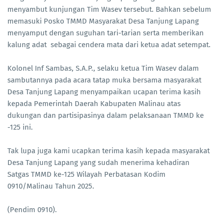
menyambut kunjungan Tim Wasev tersebut. Bahkan sebelum
memasuki Posko TMMD Masyarakat Desa Tanjung Lapang
menyamput dengan suguhan tari-tarian serta memberikan
kalung adat sebagai cendera mata dari ketua adat setempat.
Kolonel Inf Sambas, S.A.P., selaku ketua Tim Wasev dalam
sambutannya pada acara tatap muka bersama masyarakat
Desa Tanjung Lapang menyampaikan ucapan terima kasih
kepada Pemerintah Daerah Kabupaten Malinau atas
dukungan dan partisipasinya dalam pelaksanaan TMMD ke
-125 ini.
Tak lupa juga kami ucapkan terima kasih kepada masyarakat
Desa Tanjung Lapang yang sudah menerima kehadiran
Satgas TMMD ke-125 Wilayah Perbatasan Kodim
0910/Malinau Tahun 2025.
(Pendim 0910).