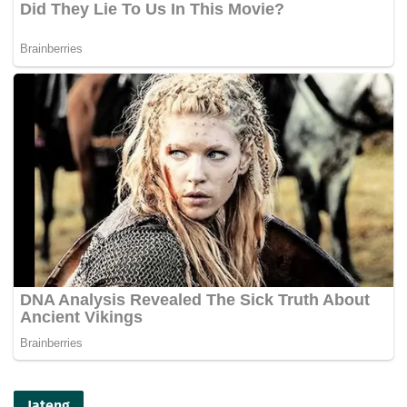
Jateng