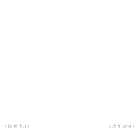
Lebih baru
Lebih lama