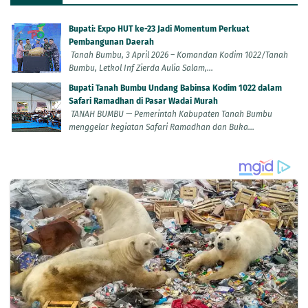
Bupati: Expo HUT ke-23 Jadi Momentum Perkuat
Pembangunan Daerah
Tanah Bumbu, 3 April 2026 – Komandan Kodim 1022/Tanah
Bumbu, Letkol Inf Zierda Aulia Salam,...
Bupati Tanah Bumbu Undang Babinsa Kodim 1022 dalam
Safari Ramadhan di Pasar Wadai Murah
TANAH BUMBU — Pemerintah Kabupaten Tanah Bumbu
menggelar kegiatan Safari Ramadhan dan Buka...