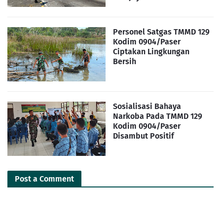
Personel Satgas TMMD 129
Kodim 0904/Paser
Ciptakan Lingkungan
Bersih
Sosialisasi Bahaya
Narkoba Pada TMMD 129
Kodim 0904/Paser
Disambut Positif
Post a Comment