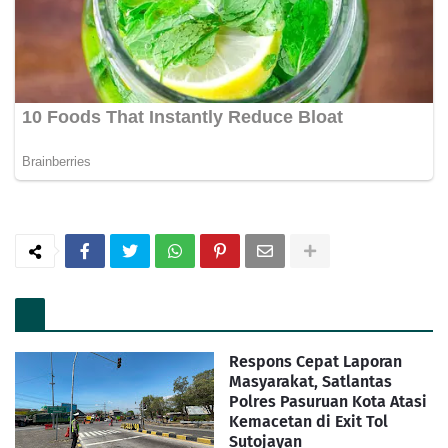
Respons Cepat Laporan
Masyarakat, Satlantas
Polres Pasuruan Kota Atasi
Kemacetan di Exit Tol
Sutojayan