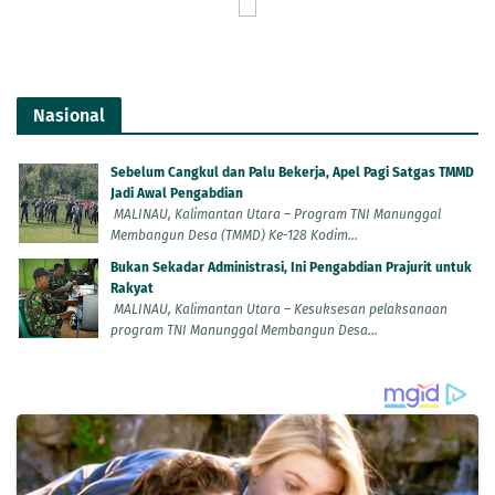
Nasional
Sebelum Cangkul dan Palu Bekerja, Apel Pagi Satgas TMMD
Jadi Awal Pengabdian
MALINAU, Kalimantan Utara – Program TNI Manunggal
Membangun Desa (TMMD) Ke-128 Kodim...
Bukan Sekadar Administrasi, Ini Pengabdian Prajurit untuk
Rakyat
MALINAU, Kalimantan Utara – Kesuksesan pelaksanaan
program TNI Manunggal Membangun Desa...