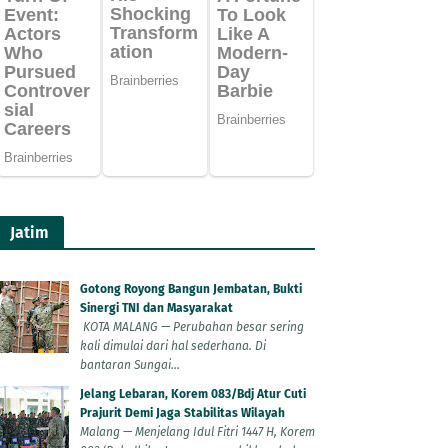
Jatim
Gotong Royong Bangun Jembatan, Bukti
Sinergi TNI dan Masyarakat
KOTA MALANG — Perubahan besar sering
kali dimulai dari hal sederhana. Di
bantaran Sungai...
Jelang Lebaran, Korem 083/Bdj Atur Cuti
Prajurit Demi Jaga Stabilitas Wilayah
Malang — Menjelang Idul Fitri 1447 H, Korem