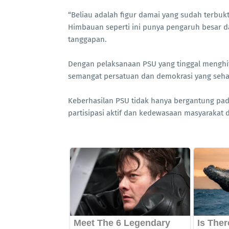
“Beliau adalah figur damai yang sudah terbuk
Himbauan seperti ini punya pengaruh besar da
tanggapan.
Dengan pelaksanaan PSU yang tinggal menghi
semangat persatuan dan demokrasi yang seha
Keberhasilan PSU tidak hanya bergantung pad
partisipasi aktif dan kedewasaan masyarakat