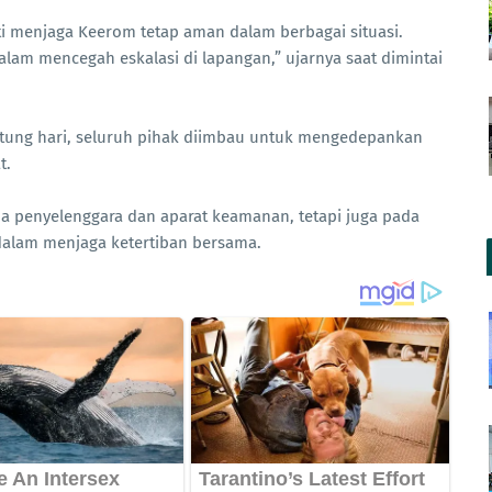
ti menjaga Keerom tetap aman dalam berbagai situasi.
lam mencegah eskalasi di lapangan,” ujarnya saat dimintai
tung hari, seluruh pihak diimbau untuk mengedepankan
t.
a penyelenggara dan aparat keamanan, tetapi juga pada
 dalam menjaga ketertiban bersama.