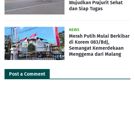
Wujudkan Prajurit Sehat
dan Siap Tugas
NEWS
Merah Putih Mulai Berkibar
di Korem 083/Bdj,
Semangat Kemerdekaan
Menggema dari Malang
Post a Comment