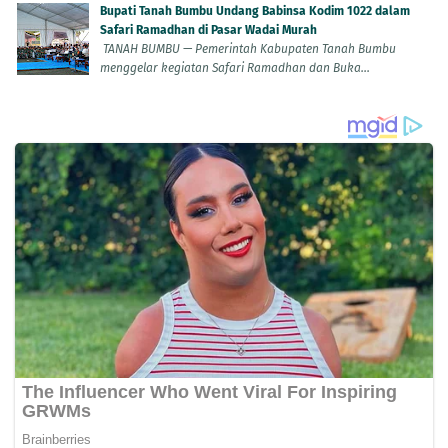
Bupati Tanah Bumbu Undang Babinsa Kodim 1022 dalam
Safari Ramadhan di Pasar Wadai Murah
TANAH BUMBU — Pemerintah Kabupaten Tanah Bumbu
menggelar kegiatan Safari Ramadhan dan Buka...