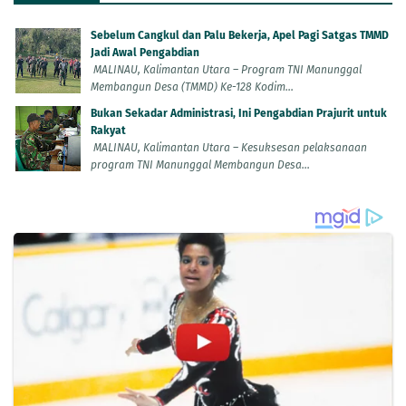
Sebelum Cangkul dan Palu Bekerja, Apel Pagi Satgas TMMD
Jadi Awal Pengabdian
MALINAU, Kalimantan Utara – Program TNI Manunggal
Membangun Desa (TMMD) Ke-128 Kodim...
Bukan Sekadar Administrasi, Ini Pengabdian Prajurit untuk
Rakyat
MALINAU, Kalimantan Utara – Kesuksesan pelaksanaan
program TNI Manunggal Membangun Desa...