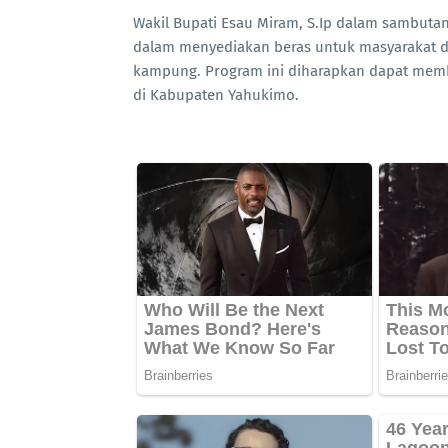
Wakil Bupati Esau Miram, S.Ip dalam sambuta
dalam menyediakan beras untuk masyarakat di
kampung. Program ini diharapkan dapat mem
di Kabupaten Yahukimo.