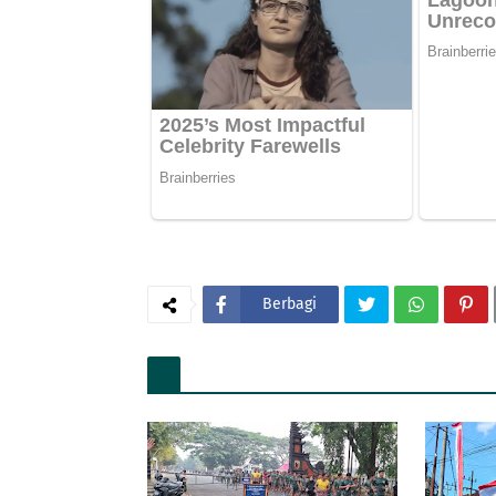
Berbagi