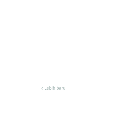
Lebih baru