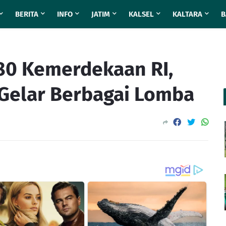
BERITA
INFO
JATIM
KALSEL
KALTARA
B
 80 Kemerdekaan RI,
Gelar Berbagai Lomba