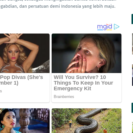
engabdian, dan persatuan demi Indonesia yang lebih maju.