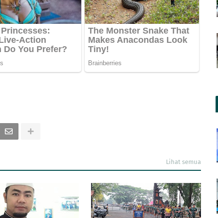
Lihat semua