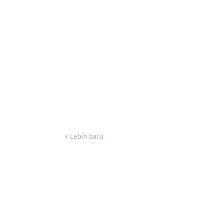
Lebih baru