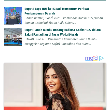
Bupati: Expo HUT ke-23 Jadi Momentum Perkuat
Pembangunan Daerah
Tanah Bumbu, 3 April 2026 – Komandan Kodim 1022/Tanah
Bumbu, Letkol Inf Zierda Aulia Salam,...
Bupati Tanah Bumbu Undang Babinsa Kodim 1022 dalam
Safari Ramadhan di Pasar Wadai Murah
TANAH BUMBU — Pemerintah Kabupaten Tanah Bumbu
menggelar kegiatan Safari Ramadhan dan Buka...