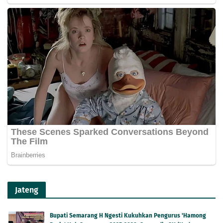
Jateng
Bupati Semarang H Ngesti Kukuhkan Pengurus 'Hamong