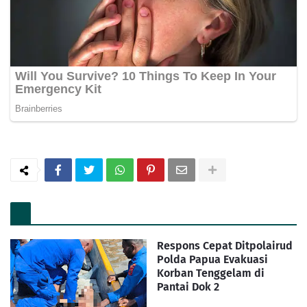
Respons Cepat Ditpolairud
Polda Papua Evakuasi
Korban Tenggelam di
Pantai Dok 2