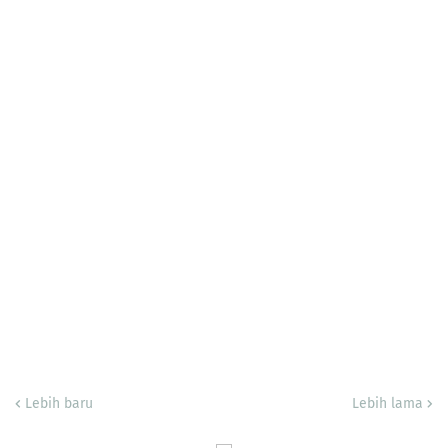
Lebih baru
Lebih lama