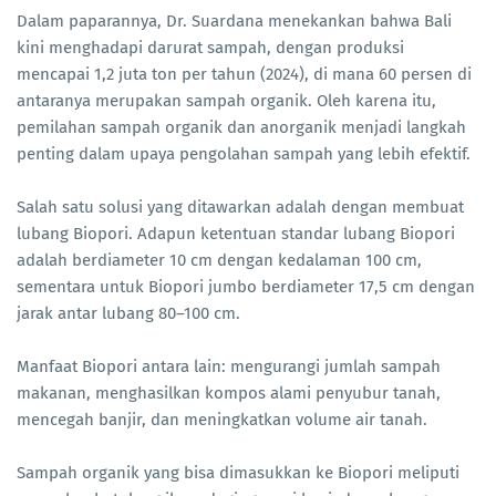
Dalam paparannya, Dr. Suardana menekankan bahwa Bali
kini menghadapi darurat sampah, dengan produksi
mencapai 1,2 juta ton per tahun (2024), di mana 60 persen di
antaranya merupakan sampah organik. Oleh karena itu,
pemilahan sampah organik dan anorganik menjadi langkah
penting dalam upaya pengolahan sampah yang lebih efektif.
Salah satu solusi yang ditawarkan adalah dengan membuat
lubang Biopori. Adapun ketentuan standar lubang Biopori
adalah berdiameter 10 cm dengan kedalaman 100 cm,
sementara untuk Biopori jumbo berdiameter 17,5 cm dengan
jarak antar lubang 80–100 cm.
Manfaat Biopori antara lain: mengurangi jumlah sampah
makanan, menghasilkan kompos alami penyubur tanah,
mencegah banjir, dan meningkatkan volume air tanah.
Sampah organik yang bisa dimasukkan ke Biopori meliputi