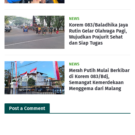
NEWS
Korem 083/Baladhika Jaya
Rutin Gelar Olahraga Pagi,
Wujudkan Prajurit Sehat
dan Siap Tugas
NEWS
Merah Putih Mulai Berkibar
di Korem 083/Bdj,
Semangat Kemerdekaan
Menggema dari Malang
Post a Comment