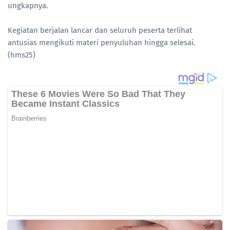
ungkapnya.
Kegiatan berjalan lancar dan seluruh peserta terlihat
antusias mengikuti materi penyuluhan hingga selesai.
(hms25)