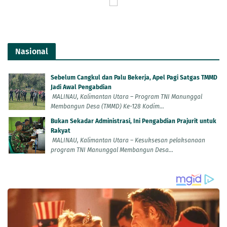
Nasional
Sebelum Cangkul dan Palu Bekerja, Apel Pagi Satgas TMMD
Jadi Awal Pengabdian
MALINAU, Kalimantan Utara – Program TNI Manunggal
Membangun Desa (TMMD) Ke-128 Kodim...
Bukan Sekadar Administrasi, Ini Pengabdian Prajurit untuk
Rakyat
MALINAU, Kalimantan Utara – Kesuksesan pelaksanaan
program TNI Manunggal Membangun Desa...