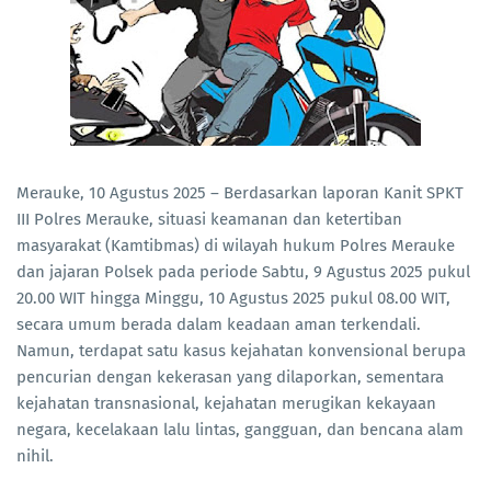
Merauke, 10 Agustus 2025 – Berdasarkan laporan Kanit SPKT
III Polres Merauke, situasi keamanan dan ketertiban
masyarakat (Kamtibmas) di wilayah hukum Polres Merauke
dan jajaran Polsek pada periode Sabtu, 9 Agustus 2025 pukul
20.00 WIT hingga Minggu, 10 Agustus 2025 pukul 08.00 WIT,
secara umum berada dalam keadaan aman terkendali.
Namun, terdapat satu kasus kejahatan konvensional berupa
pencurian dengan kekerasan yang dilaporkan, sementara
kejahatan transnasional, kejahatan merugikan kekayaan
negara, kecelakaan lalu lintas, gangguan, dan bencana alam
nihil.