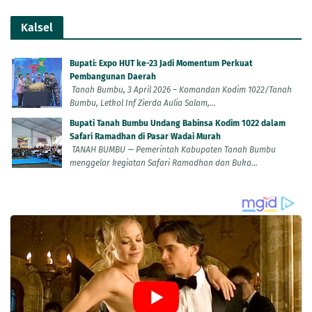
Kalsel
Bupati: Expo HUT ke-23 Jadi Momentum Perkuat
Pembangunan Daerah
Tanah Bumbu, 3 April 2026 – Komandan Kodim 1022/Tanah
Bumbu, Letkol Inf Zierda Aulia Salam,...
Bupati Tanah Bumbu Undang Babinsa Kodim 1022 dalam
Safari Ramadhan di Pasar Wadai Murah
TANAH BUMBU — Pemerintah Kabupaten Tanah Bumbu
menggelar kegiatan Safari Ramadhan dan Buka...