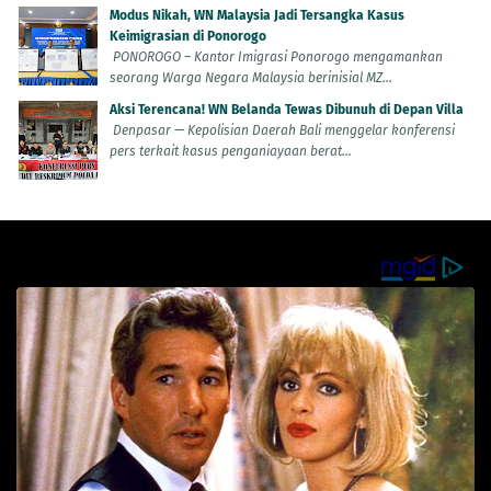
Modus Nikah, WN Malaysia Jadi Tersangka Kasus
Keimigrasian di Ponorogo
PONOROGO – Kantor Imigrasi Ponorogo mengamankan
seorang Warga Negara Malaysia berinisial MZ...
Aksi Terencana! WN Belanda Tewas Dibunuh di Depan Villa
Denpasar — Kepolisian Daerah Bali menggelar konferensi
pers terkait kasus penganiayaan berat...