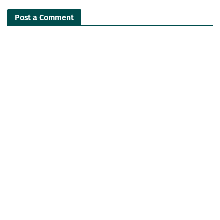
Post a Comment