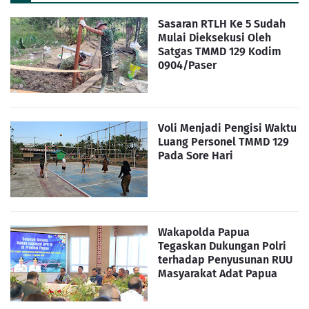
Sasaran RTLH Ke 5 Sudah
Mulai Dieksekusi Oleh
Satgas TMMD 129 Kodim
0904/Paser
Voli Menjadi Pengisi Waktu
Luang Personel TMMD 129
Pada Sore Hari
Wakapolda Papua
Tegaskan Dukungan Polri
terhadap Penyusunan RUU
Masyarakat Adat Papua