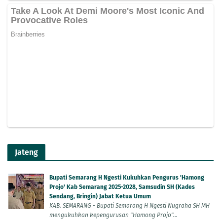
Jateng
Bupati Semarang H Ngesti Kukuhkan Pengurus 'Hamong
Projo' Kab Semarang 2025-2028, Samsudin SH (Kades
Sendang, Bringin) Jabat Ketua Umum
KAB. SEMARANG - Bupati Semarang H Ngesti Nugraha SH MH
mengukuhkan kepengurusan "Hamong Projo"...