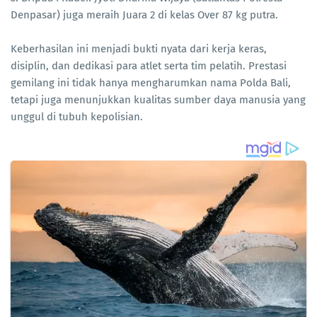
Denpasar) juga meraih Juara 2 di kelas Over 87 kg putra.
Keberhasilan ini menjadi bukti nyata dari kerja keras,
disiplin, dan dedikasi para atlet serta tim pelatih. Prestasi
gemilang ini tidak hanya mengharumkan nama Polda Bali,
tetapi juga menunjukkan kualitas sumber daya manusia yang
unggul di tubuh kepolisian.