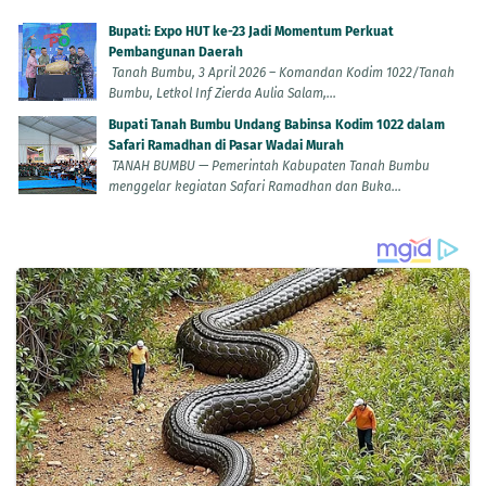
Bupati: Expo HUT ke-23 Jadi Momentum Perkuat
Pembangunan Daerah
Tanah Bumbu, 3 April 2026 – Komandan Kodim 1022/Tanah
Bumbu, Letkol Inf Zierda Aulia Salam,...
Bupati Tanah Bumbu Undang Babinsa Kodim 1022 dalam
Safari Ramadhan di Pasar Wadai Murah
TANAH BUMBU — Pemerintah Kabupaten Tanah Bumbu
menggelar kegiatan Safari Ramadhan dan Buka...