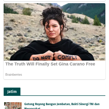
Jatim
Gotong Royong Bangun Jembatan, Bukti Sinergi TNI dan
Masyarakat