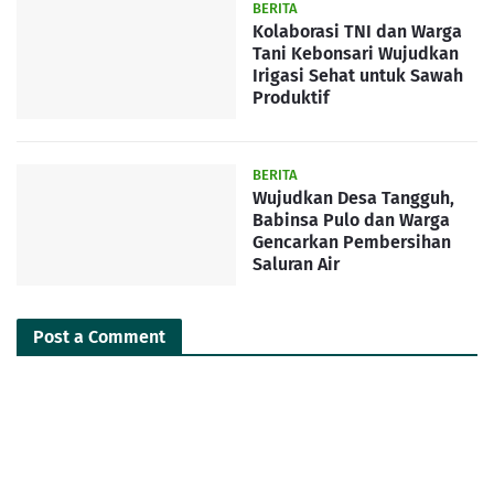
BERITA
Kolaborasi TNI dan Warga
Tani Kebonsari Wujudkan
Irigasi Sehat untuk Sawah
Produktif
BERITA
Wujudkan Desa Tangguh,
Babinsa Pulo dan Warga
Gencarkan Pembersihan
Saluran Air
Post a Comment