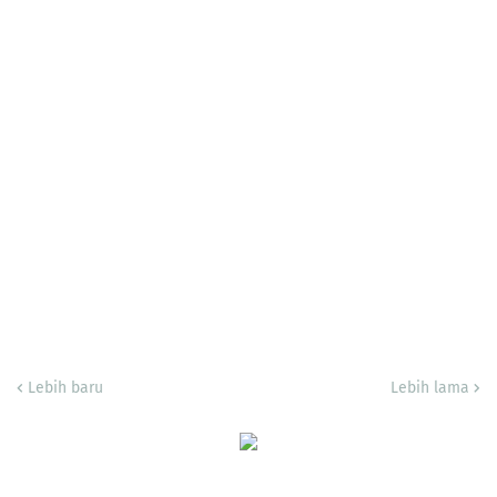
Lebih baru
Lebih lama