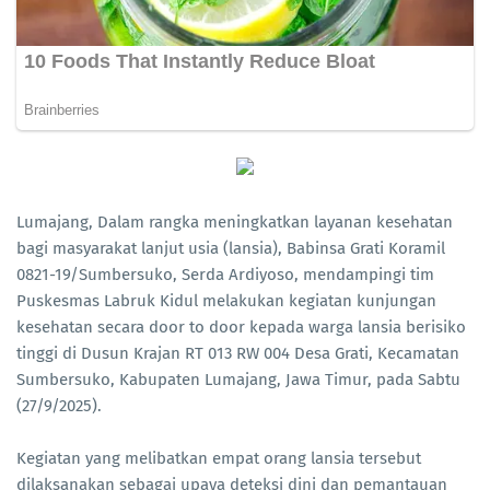
Lumajang, Dalam rangka meningkatkan layanan kesehatan
bagi masyarakat lanjut usia (lansia), Babinsa Grati Koramil
0821-19/Sumbersuko, Serda Ardiyoso, mendampingi tim
Puskesmas Labruk Kidul melakukan kegiatan kunjungan
kesehatan secara door to door kepada warga lansia berisiko
tinggi di Dusun Krajan RT 013 RW 004 Desa Grati, Kecamatan
Sumbersuko, Kabupaten Lumajang, Jawa Timur, pada Sabtu
(27/9/2025).
Kegiatan yang melibatkan empat orang lansia tersebut
dilaksanakan sebagai upaya deteksi dini dan pemantauan