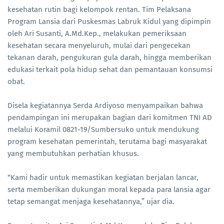
kesehatan rutin bagi kelompok rentan. Tim Pelaksana
Program Lansia dari Puskesmas Labruk Kidul yang dipimpin
oleh Ari Susanti, A.Md.Kep., melakukan pemeriksaan
kesehatan secara menyeluruh, mulai dari pengecekan
tekanan darah, pengukuran gula darah, hingga memberikan
edukasi terkait pola hidup sehat dan pemantauan konsumsi
obat.
Disela kegiatannya Serda Ardiyoso menyampaikan bahwa
pendampingan ini merupakan bagian dari komitmen TNI AD
melalui Koramil 0821-19/Sumbersuko untuk mendukung
program kesehatan pemerintah, terutama bagi masyarakat
yang membutuhkan perhatian khusus.
“Kami hadir untuk memastikan kegiatan berjalan lancar,
serta memberikan dukungan moral kepada para lansia agar
tetap semangat menjaga kesehatannya,” ujar dia.