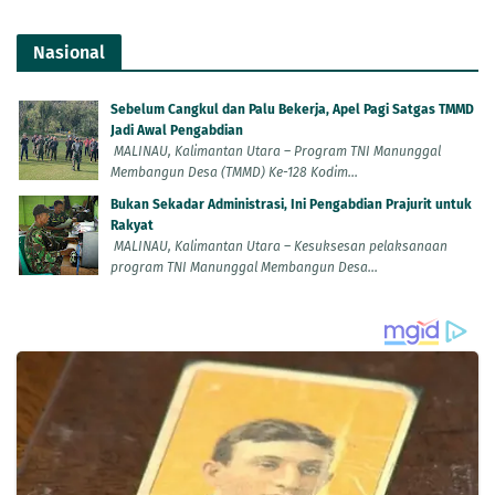
Nasional
Sebelum Cangkul dan Palu Bekerja, Apel Pagi Satgas TMMD
Jadi Awal Pengabdian
MALINAU, Kalimantan Utara – Program TNI Manunggal
Membangun Desa (TMMD) Ke-128 Kodim...
Bukan Sekadar Administrasi, Ini Pengabdian Prajurit untuk
Rakyat
MALINAU, Kalimantan Utara – Kesuksesan pelaksanaan
program TNI Manunggal Membangun Desa...