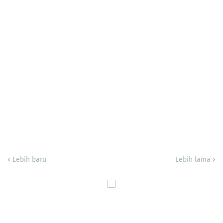
Lebih baru
Lebih lama