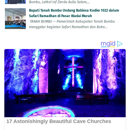
Bumbu, Letkol Inf Zierda Aulia Salam,...
Bupati Tanah Bumbu Undang Babinsa Kodim 1022 dalam
Safari Ramadhan di Pasar Wadai Murah
TANAH BUMBU — Pemerintah Kabupaten Tanah Bumbu
menggelar kegiatan Safari Ramadhan dan Buka...