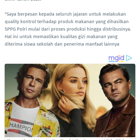
"Saya berpesan kepada seluruh jajaran untuk melakukan
quality kontrol terhadap produk makanan yang dihasilkan
SPPG Polri mulai dari proses produksi hingga distribusinya.
Hal ini untuk memastikan kualitas gizi makanan yang
diterima siswa sekolah dan penerima manfaat lainnya