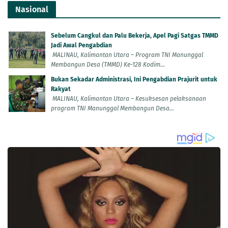
Nasional
Sebelum Cangkul dan Palu Bekerja, Apel Pagi Satgas TMMD
Jadi Awal Pengabdian
MALINAU, Kalimantan Utara – Program TNI Manunggal
Membangun Desa (TMMD) Ke-128 Kodim...
Bukan Sekadar Administrasi, Ini Pengabdian Prajurit untuk
Rakyat
MALINAU, Kalimantan Utara – Kesuksesan pelaksanaan
program TNI Manunggal Membangun Desa...