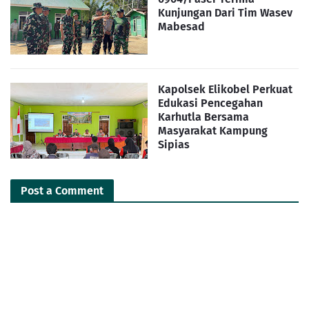
Kunjungan Dari Tim Wasev
Mabesad
Kapolsek Elikobel Perkuat
Edukasi Pencegahan
Karhutla Bersama
Masyarakat Kampung
Sipias
Post a Comment