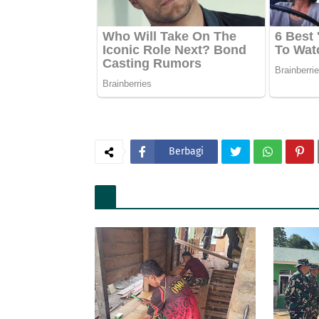
Berbagi