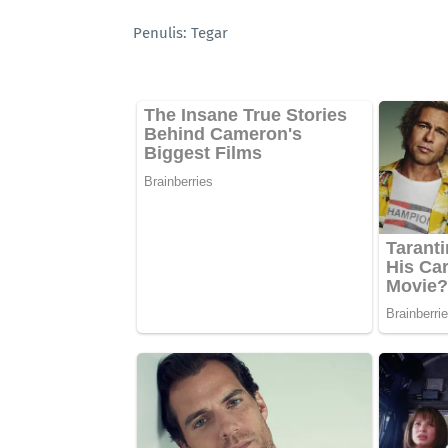
Penulis: Tegar