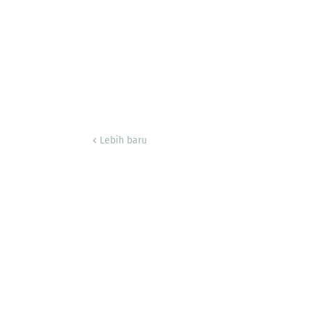
Lebih baru