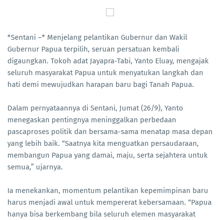
*Sentani –* Menjelang pelantikan Gubernur dan Wakil
Gubernur Papua terpilih, seruan persatuan kembali
digaungkan. Tokoh adat Jayapra-Tabi, Yanto Eluay, mengajak
seluruh masyarakat Papua untuk menyatukan langkah dan
hati demi mewujudkan harapan baru bagi Tanah Papua.
Dalam pernyataannya di Sentani, Jumat (26/9), Yanto
menegaskan pentingnya meninggalkan perbedaan
pascaproses politik dan bersama-sama menatap masa depan
yang lebih baik. “Saatnya kita menguatkan persaudaraan,
membangun Papua yang damai, maju, serta sejahtera untuk
semua,” ujarnya.
Ia menekankan, momentum pelantikan kepemimpinan baru
harus menjadi awal untuk mempererat kebersamaan. “Papua
hanya bisa berkembang bila seluruh elemen masyarakat