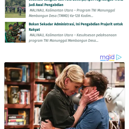
Jadi Awal Pengabdian
MALINAU, Kalimantan Utara – Program TNI Manunggal
Membangun Desa (TMMD) Ke-128 Kodim...
Bukan Sekadar Administrasi, Ini Pengabdian Prajurit untuk
Rakyat
MALINAU, Kalimantan Utara – Kesuksesan pelaksanaan
program TNI Manunggal Membangun Desa...