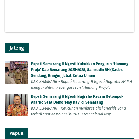
Jateng
Bupati Semarang H Ngesti Kukuhkan Pengurus 'Hamong
Projo' Kab Semarang 2025-2028, Samsudin SH (Kades
Sendang, Bringin) Jabat Ketua Umum
KAB. SEMARANG - Bupati Semarang H Ngesti Nugraha SH MH
mengukuhkan kepengurusan "Hamong Projo"...
Bupati Semarang H Ngesti Nugraha Kecam Kelompok
Anarko Saat Demo 'May Day' di Semarang
KAB. SEMARANG - Kericuhan menjurus aksi anarkis yang
terjadi saat demo hari buruh Internasional May...
Papua