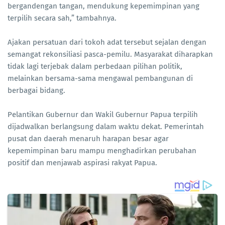
bergandengan tangan, mendukung kepemimpinan yang
terpilih secara sah,” tambahnya.
Ajakan persatuan dari tokoh adat tersebut sejalan dengan
semangat rekonsiliasi pasca-pemilu. Masyarakat diharapkan
tidak lagi terjebak dalam perbedaan pilihan politik,
melainkan bersama-sama mengawal pembangunan di
berbagai bidang.
Pelantikan Gubernur dan Wakil Gubernur Papua terpilih
dijadwalkan berlangsung dalam waktu dekat. Pemerintah
pusat dan daerah menaruh harapan besar agar
kepemimpinan baru mampu menghadirkan perubahan
positif dan menjawab aspirasi rakyat Papua.