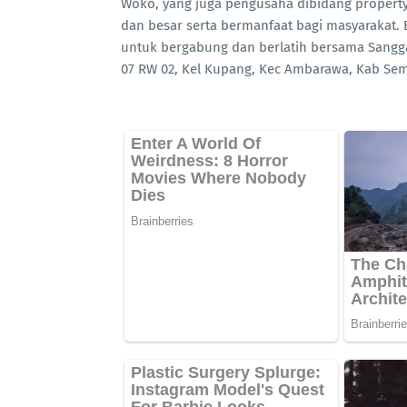
Woko, yang juga pengusaha dibidang property
dan besar serta bermanfaat bagi masyarakat.
untuk bergabung dan berlatih bersama Sangg
07 RW 02, Kel Kupang, Kec Ambarawa, Kab Sem