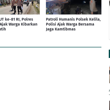
UT ke-81 RI, Polres
Patroli Humanis Polsek Kelila,
 Ajak Warga Kibarkan
Polisi Ajak Warga Bersama
tih
Jaga Kamtibmas