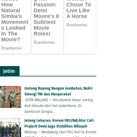
Jatim
Gotong Royong Bangun Jembatan, Bukti
Sinergi TNI dan Masyarakat
KOTA MALANG — Perubahan besar sering
kali dimulai dari hal sederhana. Di
bantaran Sungai...
Jelang Lebaran, Korem 083/Bdj Atur Cuti
Prajurit Demi Jaga Stabilitas Wilayah
Malang — Menjelang Idul Fitri 1447 H, Korem