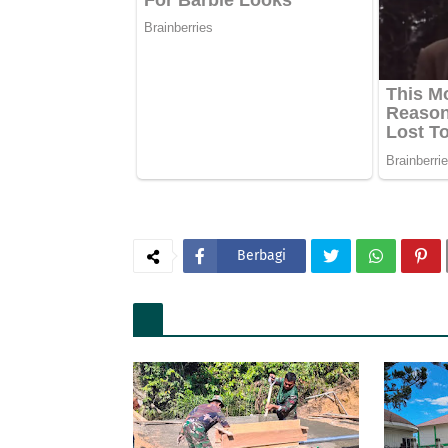
Berbagi