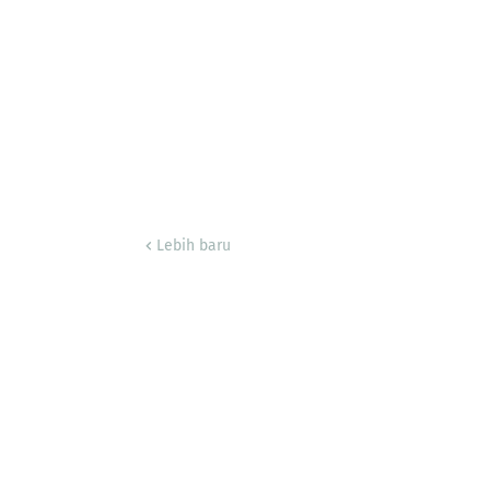
Lebih baru