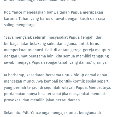
Pdt. Yance menegaskan bahwa tanah Papua merupakan
karunia Tuhan yang harus dirawat dengan kasih dan rasa
saling menghargai.
“Saya mengajak seluruh masyarakat Papua Tengah, dari
berbagai latar belakang suku dan agama, untuk terus
memperkuat toleransi. Baik di antara gereja-gereja maupun
dengan umat beragama lain, kita semua memiliki tanggung
jawab menjaga Papua sebagai tanah yang damai,” ujarnya.
Ia berharap, kesadaran bersama untuk hidup damai dapat
mencegah munculnya kembali konflik-konflik sosial seperti
yang pernah terjadi di sejumlah wilayah Papua. Menurutnya,
perdamaian hanya bisa tercapai jika masyarakat menolak
provokasi dan memilih jalan persaudaraan.
Selain itu, Pdt. Yance juga mengajak umat beragama di