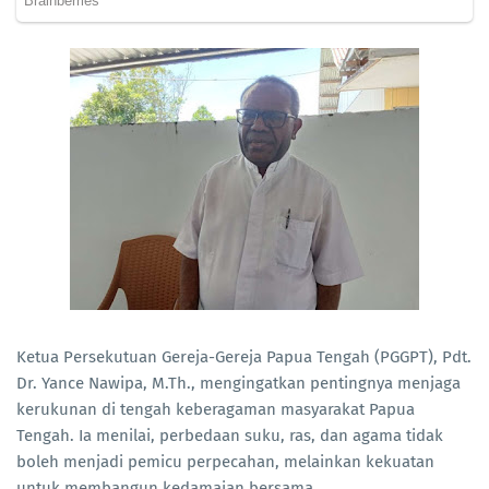
Ketua Persekutuan Gereja-Gereja Papua Tengah (PGGPT), Pdt.
Dr. Yance Nawipa, M.Th., mengingatkan pentingnya menjaga
kerukunan di tengah keberagaman masyarakat Papua
Tengah. Ia menilai, perbedaan suku, ras, dan agama tidak
boleh menjadi pemicu perpecahan, melainkan kekuatan
untuk membangun kedamaian bersama.