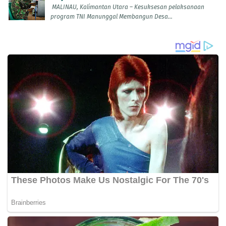
MALINAU, Kalimantan Utara – Kesuksesan pelaksanaan
program TNI Manunggal Membangun Desa...