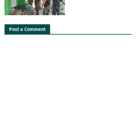
Post a Comment