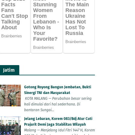
Jatim
Gotong Royong Bangun Jembatan, Bukti
Sinergi TNI dan Masyarakat
KOTA MALANG — Perubahan besar sering
kali dimulai dari hal sederhana. Di
bantaran Sungai...
Jelang Lebaran, Korem 083/Bdj Atur Cuti
Prajurit Demi Jaga Stabilitas Wilayah
Malang — Menjelang Idul Fitri 1447 H, Korem