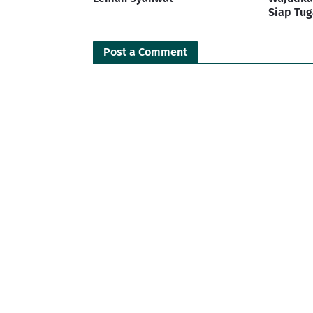
Siap Tug
Post a Comment