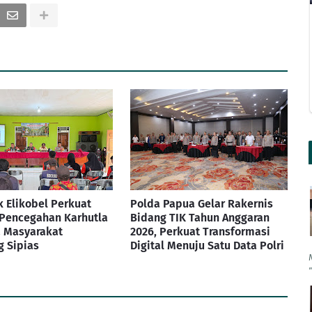
 Elikobel Perkuat
Polda Papua Gelar Rakernis
 Pencegahan Karhutla
Bidang TIK Tahun Anggaran
 Masyarakat
2026, Perkuat Transformasi
 Sipias
Digital Menuju Satu Data Polri