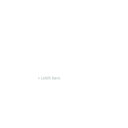
Lebih baru