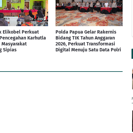
 Elikobel Perkuat
Polda Papua Gelar Rakernis
 Pencegahan Karhutla
Bidang TIK Tahun Anggaran
 Masyarakat
2026, Perkuat Transformasi
 Sipias
Digital Menuju Satu Data Polri