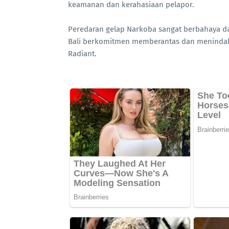
keamanan dan kerahasiaan pelapor.
Peredaran gelap Narkoba sangat berbahaya d
Bali berkomitmen memberantas dan menindak 
Radiant.