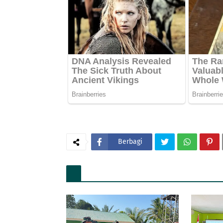
Berbagi