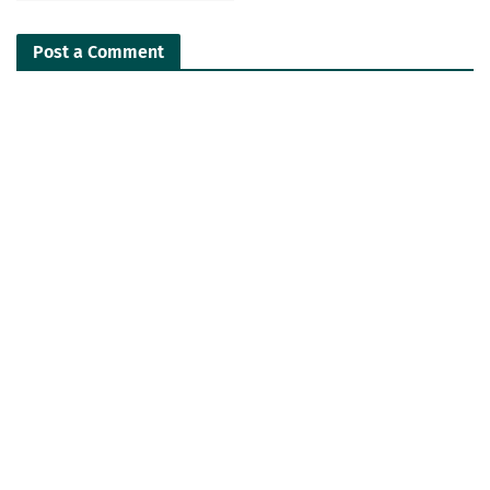
Post a Comment