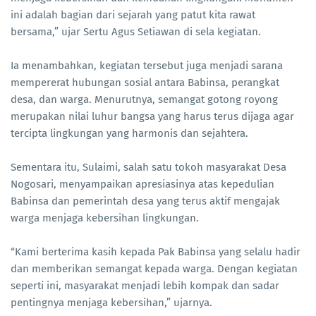
ini adalah bagian dari sejarah yang patut kita rawat
bersama,” ujar Sertu Agus Setiawan di sela kegiatan.
Ia menambahkan, kegiatan tersebut juga menjadi sarana
mempererat hubungan sosial antara Babinsa, perangkat
desa, dan warga. Menurutnya, semangat gotong royong
merupakan nilai luhur bangsa yang harus terus dijaga agar
tercipta lingkungan yang harmonis dan sejahtera.
Sementara itu, Sulaimi, salah satu tokoh masyarakat Desa
Nogosari, menyampaikan apresiasinya atas kepedulian
Babinsa dan pemerintah desa yang terus aktif mengajak
warga menjaga kebersihan lingkungan.
“Kami berterima kasih kepada Pak Babinsa yang selalu hadir
dan memberikan semangat kepada warga. Dengan kegiatan
seperti ini, masyarakat menjadi lebih kompak dan sadar
pentingnya menjaga kebersihan,” ujarnya.