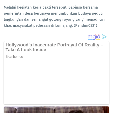
Melalui kegiatan kerja bakti tersebut, Babinsa bersama
pemerintah desa berupaya menumbuhkan budaya peduli
lingkungan dan semangat gotong royong yang menjadi ciri
khas masyarakat pedesaan di Lumajang. (Pendim0821)