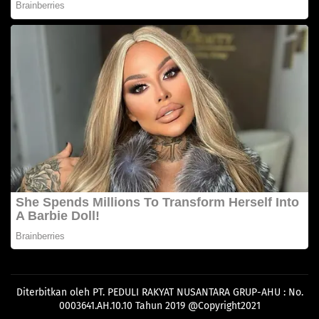
Diterbitkan oleh PT. PEDULI RAKYAT NUSANTARA GRUP-AHU : No.
0003641.AH.10.10 Tahun 2019 @Copyright2021