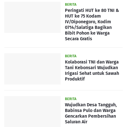
BERITA
Peringati HUT ke 80 TNI &
HUT ke 75 Kodam
IV/Diponegoro, Kodim
0714/Salatiga Bagikan
Bibit Pohon ke Warga
Secara Gratis
BERITA
Kolaborasi TNI dan Warga
Tani Kebonsari Wujudkan
Irigasi Sehat untuk Sawah
Produktif
BERITA
Wujudkan Desa Tangguh,
Babinsa Pulo dan Warga
Gencarkan Pembersihan
Saluran Air