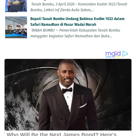
Tanah Bumbu, 3 April 2026 – Komandan Kodim 1022/Tanah
Bumbu, Letkol Inf Zierda Aulia Salam,...
Bupati Tanah Bumbu Undang Babinsa Kodim 1022 dalam
Safari Ramadhan di Pasar Wadai Murah
TANAH BUMBU — Pemerintah Kabupaten Tanah Bumbu
menggelar kegiatan Safari Ramadhan dan Buka...