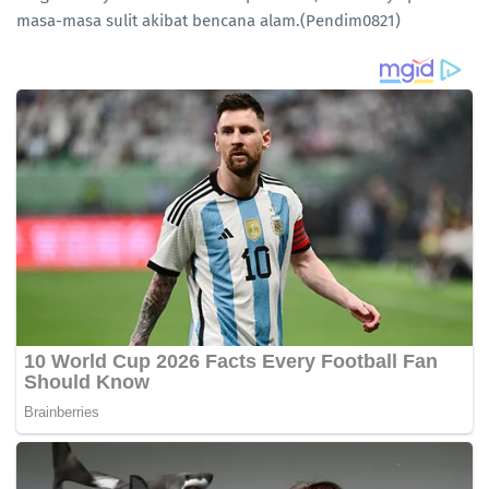
masa-masa sulit akibat bencana alam.(Pendim0821)