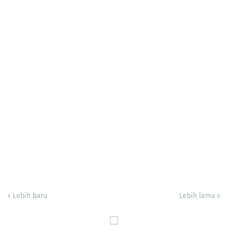
Lebih baru
Lebih lama