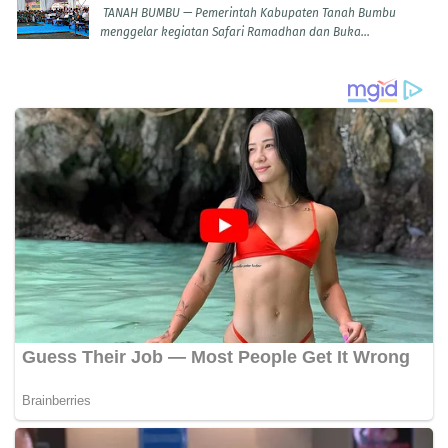
TANAH BUMBU — Pemerintah Kabupaten Tanah Bumbu
menggelar kegiatan Safari Ramadhan dan Buka...