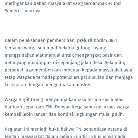
meringankan beban masyarakat yang terdampak erupsi
Semeru,” ujarnya.
Dalam pelaksanaan pembersihan, prajurit Kodim 0821
bersama warga setempat bekerja gotong royong
menggunakan alat manual untuk mengangkat pasir dan
debu yang menumpuk di sepanjang jalan desa. Selain itu,
personel juga memberikan imbauan kepada masyarakat agar
tetap waspada terhadap potensi erupsi susulan dan menjaga
kesehatan dengan menggunakan masker.
Warga Supit Urang menyampaikan rasa terima kasih atas
bantuan cepat dari TNI. Dengan kerja sama ini, akses warga
kembali lebih lancar dan kondisi lingkungan mulai pulih.
Kegiatan ini menjadi bukti bahwa TNI senantiasa berada di
tengah masyarakat dalam setiap kondisi, khususnya pada