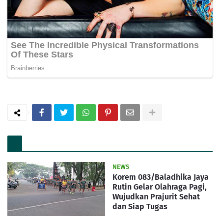
NEWS
Korem 083/Baladhika Jaya
Rutin Gelar Olahraga Pagi,
Wujudkan Prajurit Sehat
dan Siap Tugas