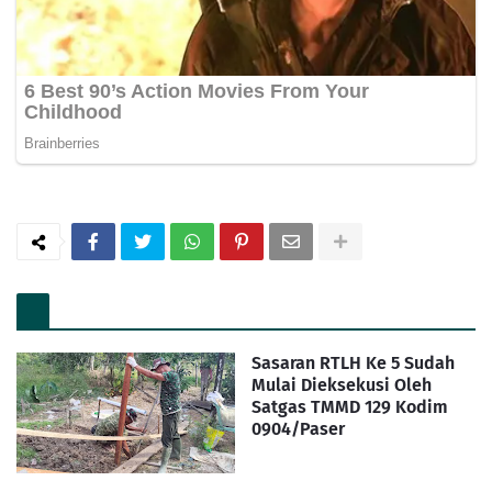
Sasaran RTLH Ke 5 Sudah
Mulai Dieksekusi Oleh
Satgas TMMD 129 Kodim
0904/Paser