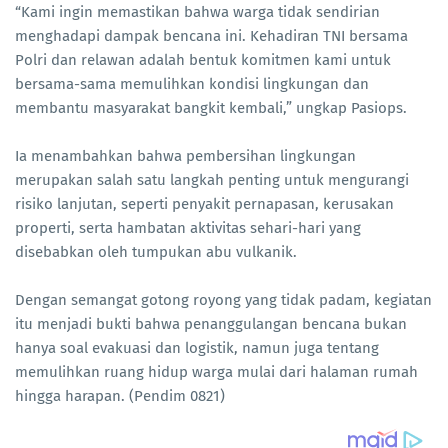
“Kami ingin memastikan bahwa warga tidak sendirian
menghadapi dampak bencana ini. Kehadiran TNI bersama
Polri dan relawan adalah bentuk komitmen kami untuk
bersama-sama memulihkan kondisi lingkungan dan
membantu masyarakat bangkit kembali,” ungkap Pasiops.
Ia menambahkan bahwa pembersihan lingkungan
merupakan salah satu langkah penting untuk mengurangi
risiko lanjutan, seperti penyakit pernapasan, kerusakan
properti, serta hambatan aktivitas sehari-hari yang
disebabkan oleh tumpukan abu vulkanik.
Dengan semangat gotong royong yang tidak padam, kegiatan
itu menjadi bukti bahwa penanggulangan bencana bukan
hanya soal evakuasi dan logistik, namun juga tentang
memulihkan ruang hidup warga mulai dari halaman rumah
hingga harapan. (Pendim 0821)