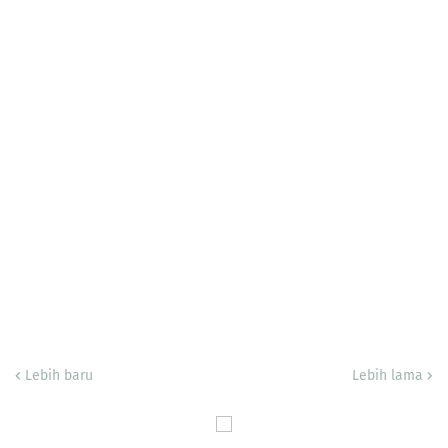
Lebih baru
Lebih lama