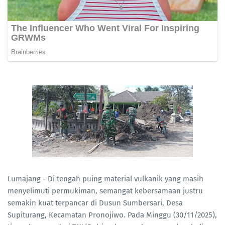
Lumajang - Di tengah puing material vulkanik yang masih
menyelimuti permukiman, semangat kebersamaan justru
semakin kuat terpancar di Dusun Sumbersari, Desa
Supiturang, Kecamatan Pronojiwo. Pada Minggu (30/11/2025),