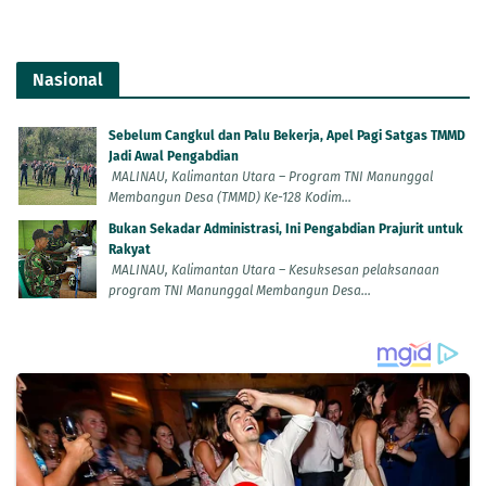
Nasional
Sebelum Cangkul dan Palu Bekerja, Apel Pagi Satgas TMMD
Jadi Awal Pengabdian
MALINAU, Kalimantan Utara – Program TNI Manunggal
Membangun Desa (TMMD) Ke-128 Kodim...
Bukan Sekadar Administrasi, Ini Pengabdian Prajurit untuk
Rakyat
MALINAU, Kalimantan Utara – Kesuksesan pelaksanaan
program TNI Manunggal Membangun Desa...