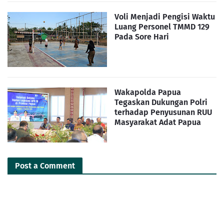
Voli Menjadi Pengisi Waktu
Luang Personel TMMD 129
Pada Sore Hari
Wakapolda Papua
Tegaskan Dukungan Polri
terhadap Penyusunan RUU
Masyarakat Adat Papua
Post a Comment