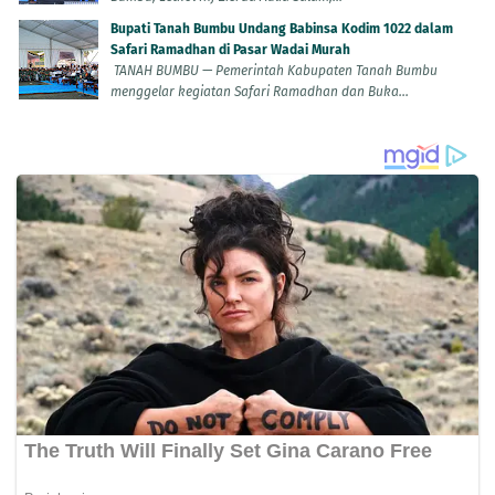
Bupati Tanah Bumbu Undang Babinsa Kodim 1022 dalam
Safari Ramadhan di Pasar Wadai Murah
TANAH BUMBU — Pemerintah Kabupaten Tanah Bumbu
menggelar kegiatan Safari Ramadhan dan Buka...