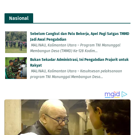
Nasional
Sebelum Cangkul dan Palu Bekerja, Apel Pagi Satgas TMMD
Jadi Awal Pengabdian
MALINAU, Kalimantan Utara – Program TNI Manunggal
Membangun Desa (TMMD) Ke-128 Kodim...
Bukan Sekadar Administrasi, Ini Pengabdian Prajurit untuk
Rakyat
MALINAU, Kalimantan Utara – Kesuksesan pelaksanaan
program TNI Manunggal Membangun Desa...