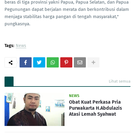
beras di tiga provinsi yakni Papua, Papua Selatan, dan Papua
Pegunungan dapat berjalan merata dan berkontribusi dalam
menjaga stabilitas harga pangan di tengah masyarakat,"
pungkasnya.
Tags:
News
Lihat semua
NEWS
Obat Kuat Perkasa Pria
Purwakarta H.Abdulazis
Atasi Lemah Syahwat