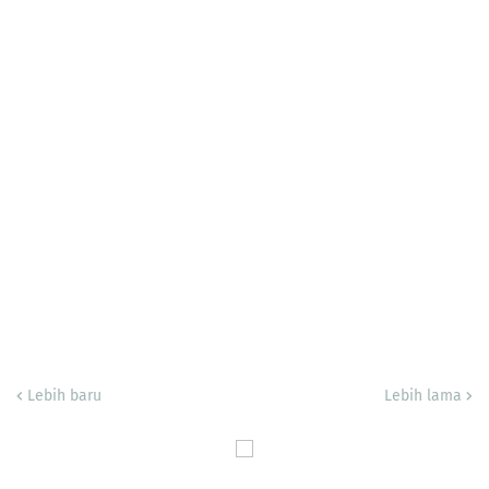
Lebih baru
Lebih lama