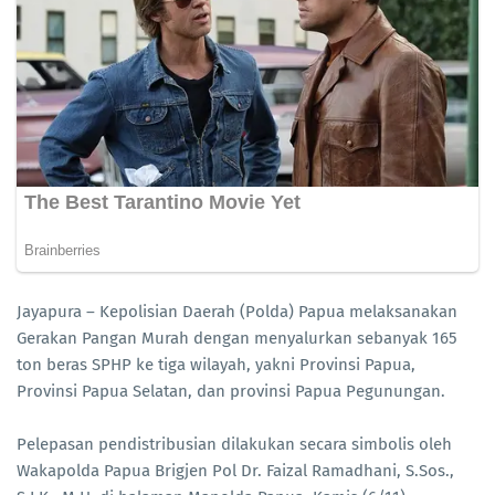
Jayapura – Kepolisian Daerah (Polda) Papua melaksanakan
Gerakan Pangan Murah dengan menyalurkan sebanyak 165
ton beras SPHP ke tiga wilayah, yakni Provinsi Papua,
Provinsi Papua Selatan, dan provinsi Papua Pegunungan.
Pelepasan pendistribusian dilakukan secara simbolis oleh
Wakapolda Papua Brigjen Pol Dr. Faizal Ramadhani, S.Sos.,