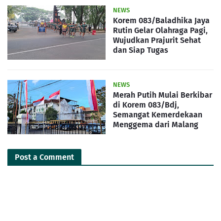
NEWS
Korem 083/Baladhika Jaya
Rutin Gelar Olahraga Pagi,
Wujudkan Prajurit Sehat
dan Siap Tugas
NEWS
Merah Putih Mulai Berkibar
di Korem 083/Bdj,
Semangat Kemerdekaan
Menggema dari Malang
Post a Comment