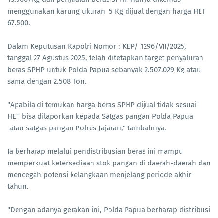
menggunakan karung ukuran 5 Kg dijual dengan harga HET
67.500.
Dalam Keputusan Kapolri Nomor : KEP/ 1296/VII/2025,
tanggal 27 Agustus 2025, telah ditetapkan target penyaluran
beras SPHP untuk Polda Papua sebanyak 2.507.029 Kg atau
sama dengan 2.508 Ton.
"Apabila di temukan harga beras SPHP dijual tidak sesuai
HET bisa dilaporkan kepada Satgas pangan Polda Papua
atau satgas pangan Polres Jajaran," tambahnya.
Ia berharap melalui pendistribusian beras ini mampu
memperkuat ketersediaan stok pangan di daerah-daerah dan
mencegah potensi kelangkaan menjelang periode akhir
tahun.
"Dengan adanya gerakan ini, Polda Papua berharap distribusi