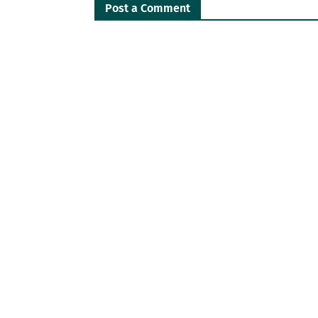
Post a Comment