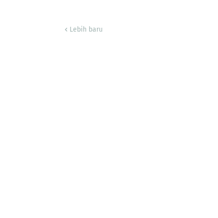
Lebih baru