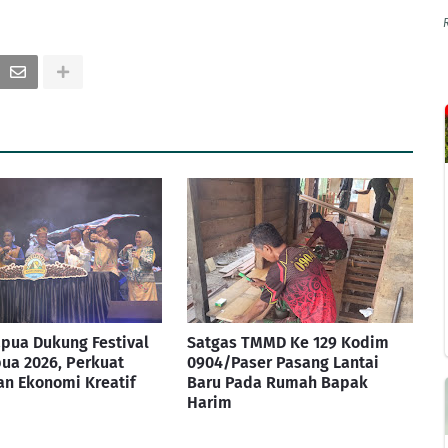
pua Dukung Festival
Satgas TMMD Ke 129 Kodim
ua 2026, Perkuat
0904/Paser Pasang Lantai
n Ekonomi Kreatif
Baru Pada Rumah Bapak
Harim