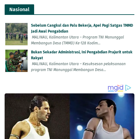
Nasional
Sebelum Cangkul dan Palu Bekerja, Apel Pagi Satgas TMMD
Jadi Awal Pengabdian
MALINAU, Kalimantan Utara – Program TNI Manunggal
Membangun Desa (TMMD) Ke-128 Kodim...
Bukan Sekadar Administrasi, Ini Pengabdian Prajurit untuk
Rakyat
MALINAU, Kalimantan Utara – Kesuksesan pelaksanaan
program TNI Manunggal Membangun Desa...