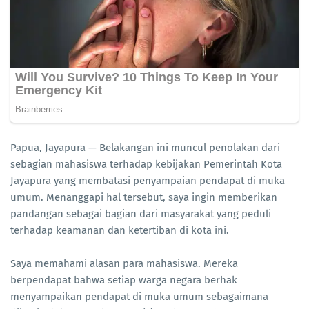
Papua, Jayapura — Belakangan ini muncul penolakan dari
sebagian mahasiswa terhadap kebijakan Pemerintah Kota
Jayapura yang membatasi penyampaian pendapat di muka
umum. Menanggapi hal tersebut, saya ingin memberikan
pandangan sebagai bagian dari masyarakat yang peduli
terhadap keamanan dan ketertiban di kota ini.
Saya memahami alasan para mahasiswa. Mereka
berpendapat bahwa setiap warga negara berhak
menyampaikan pendapat di muka umum sebagaimana