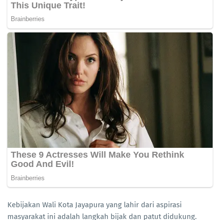
Kebijakan Wali Kota Jayapura yang lahir dari aspirasi
masyarakat ini adalah langkah bijak dan patut didukung.