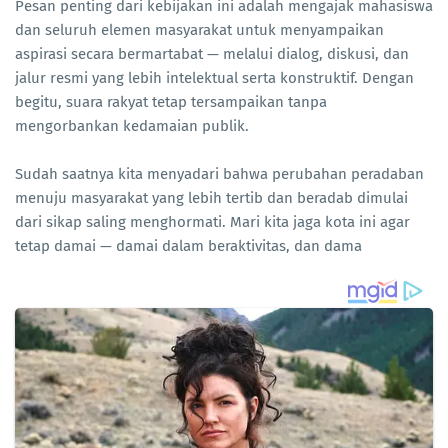
Pesan penting dari kebijakan ini adalah mengajak mahasiswa
dan seluruh elemen masyarakat untuk menyampaikan
aspirasi secara bermartabat — melalui dialog, diskusi, dan
jalur resmi yang lebih intelektual serta konstruktif. Dengan
begitu, suara rakyat tetap tersampaikan tanpa
mengorbankan kedamaian publik.
Sudah saatnya kita menyadari bahwa perubahan peradaban
menuju masyarakat yang lebih tertib dan beradab dimulai
dari sikap saling menghormati. Mari kita jaga kota ini agar
tetap damai — damai dalam beraktivitas, dan dama