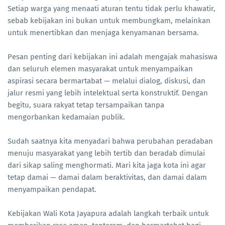
Setiap warga yang menaati aturan tentu tidak perlu khawatir,
sebab kebijakan ini bukan untuk membungkam, melainkan
untuk menertibkan dan menjaga kenyamanan bersama.
Pesan penting dari kebijakan ini adalah mengajak mahasiswa
dan seluruh elemen masyarakat untuk menyampaikan
aspirasi secara bermartabat — melalui dialog, diskusi, dan
jalur resmi yang lebih intelektual serta konstruktif. Dengan
begitu, suara rakyat tetap tersampaikan tanpa
mengorbankan kedamaian publik.
Sudah saatnya kita menyadari bahwa perubahan peradaban
menuju masyarakat yang lebih tertib dan beradab dimulai
dari sikap saling menghormati. Mari kita jaga kota ini agar
tetap damai — damai dalam beraktivitas, dan damai dalam
menyampaikan pendapat.
Kebijakan Wali Kota Jayapura adalah langkah terbaik untuk