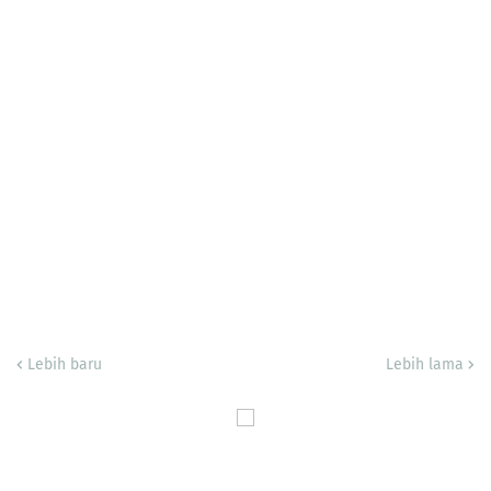
Lebih baru
Lebih lama