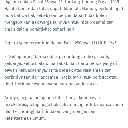
dijamin dalam Pasal 28 ayat (2) Undang-Undang Dasar 1945.
Hal itu benar dan tidak dapat dibantah. Namun, perlu diingat
pula bahwa hak kebebasan berpendapat tidak boleh
mengabaikan hak warga lainnya untuk hidup damai dan
aman dalam beraktivitas sehari-hari.
Seperti yang tercantum dalam Pasal 28G ayat (1) UUD 1945,
> “Setiap orang berhak atas perlindungan diri pribadi,
keluarga, kehormatan, martabat, dan harta benda yang di
bawah kekuasaannya, serta berhak atas rasa aman dan
perlindungan dari ancaman ketakutan untuk berbuat atau
tidak berbuat sesuatu yang merupakan hak asasi.”
Artinya, negara menjamin tidak hanya kebebasan
berekspresi, tetapi juga hak setiap orang untuk merasa aman
dan terlindungi dari tindakan yang mengancam
ketenteraman umum.