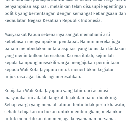
penyampaian aspirasi, melainkan telah disusupi kepentingan
politik yang bertentangan dengan semangat kebangsaan dan
kedaulatan Negara Kesatuan Republik Indonesia.
Masyarakat Papua sebenarnya sangat memahami arti
kebebasan menyampaikan pendapat. Namun mereka juga
paham membedakan antara aspirasi yang tulus dan tindakan
yang menimbulkan keresahan. Karena itulah, sejumlah
kepala kampung mewakili warga mengajukan permintaan
kepada Wali Kota Jayapura untuk menertibkan kegiatan
unjuk rasa agar tidak lagi meresahkan.
Kebijakan Wali Kota Jayapura yang lahir dari aspirasi
masyarakat ini adalah langkah bijak dan patut didukung.
Setiap warga yang menaati aturan tentu tidak perlu khawatir,
sebab kebijakan ini bukan untuk membungkam, melainkan
untuk menertibkan dan menjaga kenyamanan bersama.