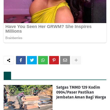
Satgas TMMD 129 Kodim
0904/Paser Pastikan
Jembatan Aman Bagi Warga