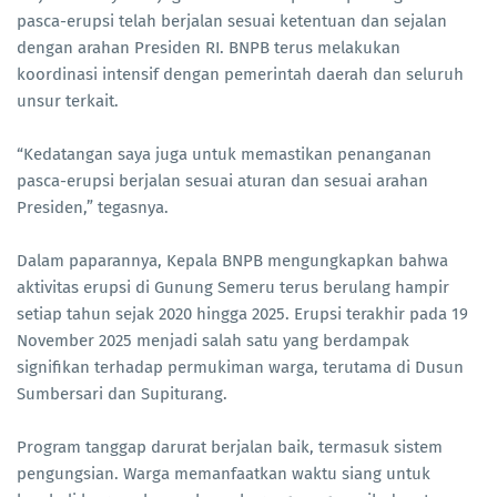
pasca-erupsi telah berjalan sesuai ketentuan dan sejalan
dengan arahan Presiden RI. BNPB terus melakukan
koordinasi intensif dengan pemerintah daerah dan seluruh
unsur terkait.
“Kedatangan saya juga untuk memastikan penanganan
pasca-erupsi berjalan sesuai aturan dan sesuai arahan
Presiden,” tegasnya.
Dalam paparannya, Kepala BNPB mengungkapkan bahwa
aktivitas erupsi di Gunung Semeru terus berulang hampir
setiap tahun sejak 2020 hingga 2025. Erupsi terakhir pada 19
November 2025 menjadi salah satu yang berdampak
signifikan terhadap permukiman warga, terutama di Dusun
Sumbersari dan Supiturang.
Program tanggap darurat berjalan baik, termasuk sistem
pengungsian. Warga memanfaatkan waktu siang untuk