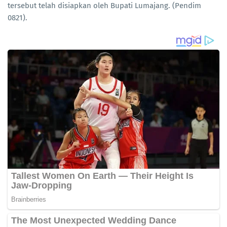
tersebut telah disiapkan oleh Bupati Lumajang. (Pendim
0821).