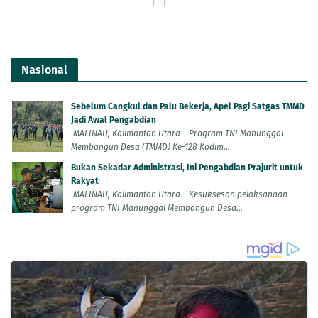
Nasional
Sebelum Cangkul dan Palu Bekerja, Apel Pagi Satgas TMMD
Jadi Awal Pengabdian
MALINAU, Kalimantan Utara – Program TNI Manunggal
Membangun Desa (TMMD) Ke-128 Kodim...
Bukan Sekadar Administrasi, Ini Pengabdian Prajurit untuk
Rakyat
MALINAU, Kalimantan Utara – Kesuksesan pelaksanaan
program TNI Manunggal Membangun Desa...