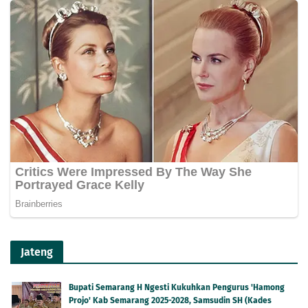
Jateng
Bupati Semarang H Ngesti Kukuhkan Pengurus 'Hamong
Projo' Kab Semarang 2025-2028, Samsudin SH (Kades