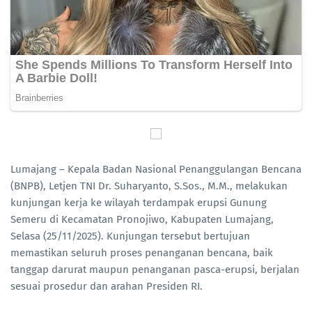
Lumajang – Kepala Badan Nasional Penanggulangan Bencana
(BNPB), Letjen TNI Dr. Suharyanto, S.Sos., M.M., melakukan
kunjungan kerja ke wilayah terdampak erupsi Gunung
Semeru di Kecamatan Pronojiwo, Kabupaten Lumajang,
Selasa (25/11/2025). Kunjungan tersebut bertujuan
memastikan seluruh proses penanganan bencana, baik
tanggap darurat maupun penanganan pasca-erupsi, berjalan
sesuai prosedur dan arahan Presiden RI.