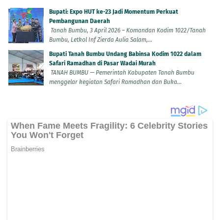
Bupati: Expo HUT ke-23 Jadi Momentum Perkuat
Pembangunan Daerah
Tanah Bumbu, 3 April 2026 – Komandan Kodim 1022/Tanah
Bumbu, Letkol Inf Zierda Aulia Salam,...
Bupati Tanah Bumbu Undang Babinsa Kodim 1022 dalam
Safari Ramadhan di Pasar Wadai Murah
TANAH BUMBU — Pemerintah Kabupaten Tanah Bumbu
menggelar kegiatan Safari Ramadhan dan Buka...