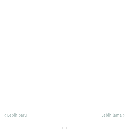
Lebih baru
Lebih lama