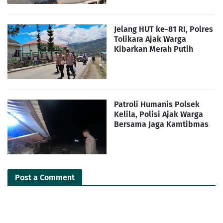
Jelang HUT ke-81 RI, Polres
Tolikara Ajak Warga
Kibarkan Merah Putih
Patroli Humanis Polsek
Kelila, Polisi Ajak Warga
Bersama Jaga Kamtibmas
Post a Comment