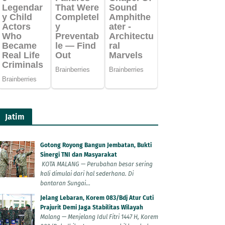
Jatim
Gotong Royong Bangun Jembatan, Bukti
Sinergi TNI dan Masyarakat
KOTA MALANG — Perubahan besar sering
kali dimulai dari hal sederhana. Di
bantaran Sungai...
Jelang Lebaran, Korem 083/Bdj Atur Cuti
Prajurit Demi Jaga Stabilitas Wilayah
Malang — Menjelang Idul Fitri 1447 H, Korem