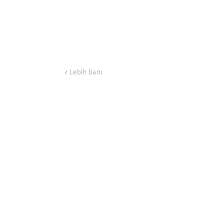
Lebih baru