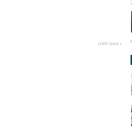
Lebih lama