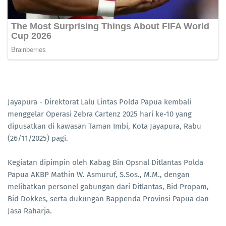
Jayapura - Direktorat Lalu Lintas Polda Papua kembali
menggelar Operasi Zebra Cartenz 2025 hari ke-10 yang
dipusatkan di kawasan Taman Imbi, Kota Jayapura, Rabu
(26/11/2025) pagi.
Kegiatan dipimpin oleh Kabag Bin Opsnal Ditlantas Polda
Papua AKBP Mathin W. Asmuruf, S.Sos., M.M., dengan
melibatkan personel gabungan dari Ditlantas, Bid Propam,
Bid Dokkes, serta dukungan Bappenda Provinsi Papua dan
Jasa Raharja.