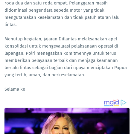
roda dua dan satu roda empat. Pelanggaran masih
didominasi pengendara sepeda motor yang tidak
mengutamakan keselamatan dan tidak patuh aturan lalu
lintas.
Menutup kegiatan, jajaran Ditlantas melaksanakan apel
konsolidasi untuk mengevaluasi pelaksanaan operasi di
lapangan. Polri menegaskan komitmennya untuk terus
memberikan pelayanan terbaik dan menjaga keamanan
berlalu lintas sebagai bagian dari upaya menciptakan Papua
yang tertib, aman, dan berkeselamatan.
Selama ke