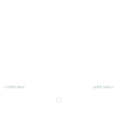
Lebih baru
Lebih lama