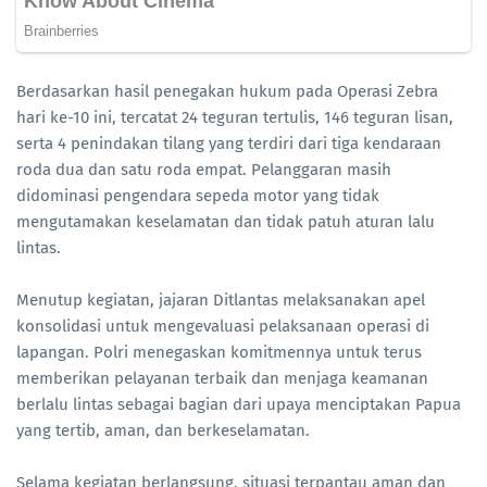
Berdasarkan hasil penegakan hukum pada Operasi Zebra
hari ke-10 ini, tercatat 24 teguran tertulis, 146 teguran lisan,
serta 4 penindakan tilang yang terdiri dari tiga kendaraan
roda dua dan satu roda empat. Pelanggaran masih
didominasi pengendara sepeda motor yang tidak
mengutamakan keselamatan dan tidak patuh aturan lalu
lintas.
Menutup kegiatan, jajaran Ditlantas melaksanakan apel
konsolidasi untuk mengevaluasi pelaksanaan operasi di
lapangan. Polri menegaskan komitmennya untuk terus
memberikan pelayanan terbaik dan menjaga keamanan
berlalu lintas sebagai bagian dari upaya menciptakan Papua
yang tertib, aman, dan berkeselamatan.
Selama kegiatan berlangsung, situasi terpantau aman dan