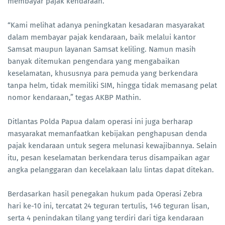
membayar pajak kendaraan.
“Kami melihat adanya peningkatan kesadaran masyarakat
dalam membayar pajak kendaraan, baik melalui kantor
Samsat maupun layanan Samsat keliling. Namun masih
banyak ditemukan pengendara yang mengabaikan
keselamatan, khususnya para pemuda yang berkendara
tanpa helm, tidak memiliki SIM, hingga tidak memasang pelat
nomor kendaraan,” tegas AKBP Mathin.
Ditlantas Polda Papua dalam operasi ini juga berharap
masyarakat memanfaatkan kebijakan penghapusan denda
pajak kendaraan untuk segera melunasi kewajibannya. Selain
itu, pesan keselamatan berkendara terus disampaikan agar
angka pelanggaran dan kecelakaan lalu lintas dapat ditekan.
Berdasarkan hasil penegakan hukum pada Operasi Zebra
hari ke-10 ini, tercatat 24 teguran tertulis, 146 teguran lisan,
serta 4 penindakan tilang yang terdiri dari tiga kendaraan