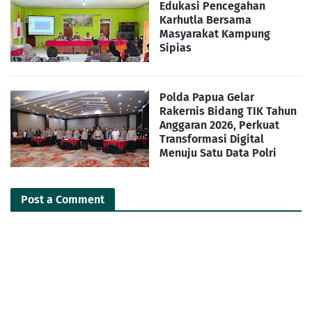
Edukasi Pencegahan
Karhutla Bersama
Masyarakat Kampung
Sipias
Polda Papua Gelar
Rakernis Bidang TIK Tahun
Anggaran 2026, Perkuat
Transformasi Digital
Menuju Satu Data Polri
Post a Comment