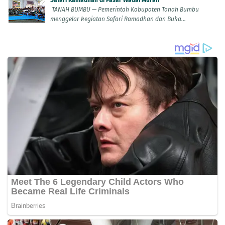
TANAH BUMBU — Pemerintah Kabupaten Tanah Bumbu
menggelar kegiatan Safari Ramadhan dan Buka...