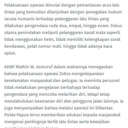
Pelaksanaan operasi dimulai dengan pemantauan arus lalu
lintas yang kemudian dilanjutkan dengan penegakan hukum
secara humanis terhadap pelanggaran lalu lintas yang
dilakukan pengendara roda dua, empat, hingga enam. Fokus
utama penindakan meliputi pelanggaran kasat mata seperti
tidak menggunakan helm, tidak memiliki kelengkapan surat
kendaraan, pelat nomor mati, hingga tidak adanya kaca
spion.
AKBP Mathin W. Asmuruf dalam arahannya menegaskan
bahwa pelaksanaan operasi Zebra mengedepankan
keselamatan masyarakat dan petugas. Ia meminta personel
tidak melakukan pengejaran berbahaya terhadap
pengendara yang mencoba melarikan diri, tetapi tetap
mendahulukan keamanan diri dan pengguna jalan lainnya. Ia
juga menyampaikan bahwa melalui operasi ini Ditlantas
Polda Papua terus memberikan edukasi kepada masyarakat
mengenai pentingnya tertib lalu lintas serta kewajiban