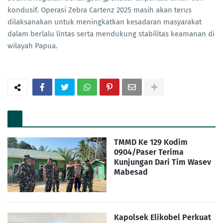
kondusif. Operasi Zebra Cartenz 2025 masih akan terus
dilaksanakan untuk meningkatkan kesadaran masyarakat
dalam berlalu lintas serta mendukung stabilitas keamanan di
wilayah Papua.
TMMD Ke 129 Kodim
0904/Paser Terima
Kunjungan Dari Tim Wasev
Mabesad
Kapolsek Elikobel Perkuat