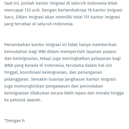
Saat ini, jumlah kantor imigrasi di seluruh Indonesia telah
mencapai 133 unit. Dengan bertambahnya 18 kantor imigrasi
baru, Ditjen Imigrasi akan memiliki total 151 kantor imigrasi
yang tersebar di seluruh Indonesia.
Penambahan kantor imigrasi ini tidak hanya memberikan
kemudahan bagi WNI dalam memperoleh layanan paspor
dan keimigrasian, tetapi juga meningkatkan pelayanan bagi
WNA yang berada di Indonesia, terutama dalam hal izin
tinggal, koordinasi keimigrasian, dan penanganan
pelanggaran. Semakin luasnya jangkauan kantor imigrasi
juga memungkinkan pengawasan dan penindakan
keimigrasian dilakukan secara lebih tajam dan merata hingga
ke pelosok daerah.
“Dengan h