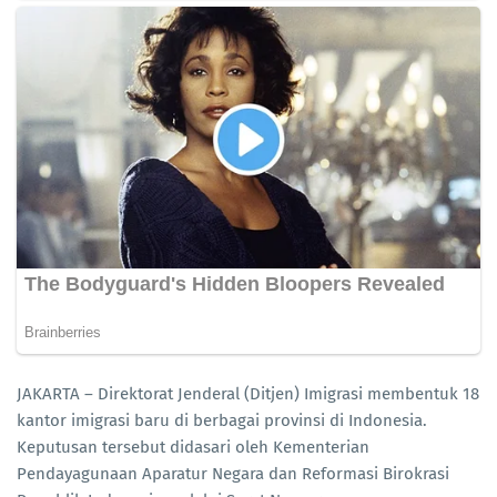
JAKARTA – Direktorat Jenderal (Ditjen) Imigrasi membentuk 18
kantor imigrasi baru di berbagai provinsi di Indonesia.
Keputusan tersebut didasari oleh Kementerian
Pendayagunaan Aparatur Negara dan Reformasi Birokrasi