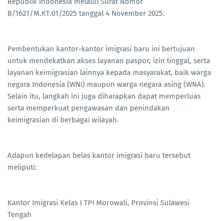
Republik Indonesia melalui Surat Nomor
B/1621/M.KT.01/2025 tanggal 4 November 2025.
Pembentukan kantor-kantor imigrasi baru ini bertujuan
untuk mendekatkan akses layanan paspor, izin tinggal, serta
layanan keimigrasian lainnya kepada masyarakat, baik warga
negara Indonesia (WNI) maupun warga negara asing (WNA).
Selain itu, langkah ini juga diharapkan dapat memperluas
serta memperkuat pengawasan dan penindakan
keimigrasian di berbagai wilayah.
Adapun kedelapan belas kantor imigrasi baru tersebut
meliputi:
Kantor Imigrasi Kelas I TPI Morowali, Provinsi Sulawesi
Tengah