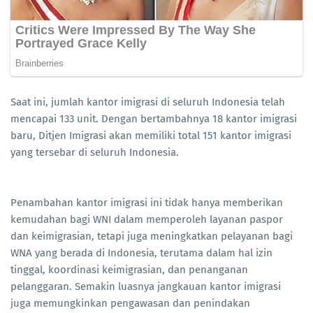
Saat ini, jumlah kantor imigrasi di seluruh Indonesia telah
mencapai 133 unit. Dengan bertambahnya 18 kantor imigrasi
baru, Ditjen Imigrasi akan memiliki total 151 kantor imigrasi
yang tersebar di seluruh Indonesia.
Penambahan kantor imigrasi ini tidak hanya memberikan
kemudahan bagi WNI dalam memperoleh layanan paspor
dan keimigrasian, tetapi juga meningkatkan pelayanan bagi
WNA yang berada di Indonesia, terutama dalam hal izin
tinggal, koordinasi keimigrasian, dan penanganan
pelanggaran. Semakin luasnya jangkauan kantor imigrasi
juga memungkinkan pengawasan dan penindakan