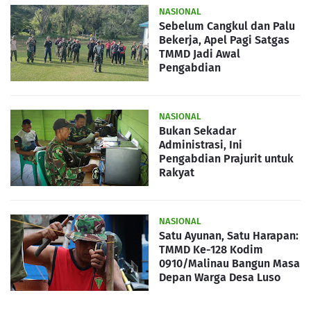
NASIONAL
Sebelum Cangkul dan Palu
Bekerja, Apel Pagi Satgas
TMMD Jadi Awal
Pengabdian
NASIONAL
Bukan Sekadar
Administrasi, Ini
Pengabdian Prajurit untuk
Rakyat
NASIONAL
Satu Ayunan, Satu Harapan:
TMMD Ke-128 Kodim
0910/Malinau Bangun Masa
Depan Warga Desa Luso