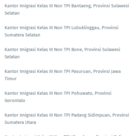
Kantor Imigrasi Kelas III Non TPI Bantaeng, Provinsi Sulawesi
Selatan
Kantor Imigrasi Kelas III Non TPI Lubuklinggau, Provinsi
Sumatera Selatan
Kantor Imigrasi Kelas III Non TPI Bone, Provinsi Sulawesi
Selatan
Kantor Imigrasi Kelas III Non TPI Pasuruan, Provinsi Jawa
Timur
Kantor Imigrasi Kelas III Non TPI Pohuwato, Provinsi
Gorontalo
Kantor Imigrasi Kelas III Non TPI Padang Sidimpuan, Provinsi
Sumatera Utara