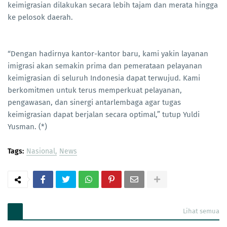
keimigrasian dilakukan secara lebih tajam dan merata hingga
ke pelosok daerah.
“Dengan hadirnya kantor-kantor baru, kami yakin layanan
imigrasi akan semakin prima dan pemerataan pelayanan
keimigrasian di seluruh Indonesia dapat terwujud. Kami
berkomitmen untuk terus memperkuat pelayanan,
pengawasan, dan sinergi antarlembaga agar tugas
keimigrasian dapat berjalan secara optimal,” tutup Yuldi
Yusman. (*)
Tags:
Nasional
News
Lihat semua