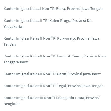
Kantor Imigrasi Kelas I Non TPI Blora, Provinsi Jawa Tengah
Kantor Imigrasi Kelas II TPI Kulon Progo, Provinsi D.I.
Yogyakarta
Kantor Imigrasi Kelas II Non TPI Purworejo, Provinsi Jawa
Tengah
Kantor Imigrasi Kelas II Non TPI Lombok Timur, Provinsi Nusa
Tenggara Barat
Kantor Imigrasi Kelas II Non TPI Garut, Provinsi Jawa Barat
Kantor Imigrasi Kelas II Non TPI Tegal, Provinsi Jawa Tengah
Kantor Imigrasi Kelas III Non TPI Bengkulu Utara, Provinsi
Bengkulu