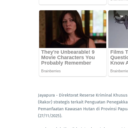
Jayapura - Direktorat Reserse Kriminal Khusu
(Rakor) strategis terkait Penguatan Penegak
Pemanfaatan Kawasan Hutan di Provinsi Papua
(27/11/2025).