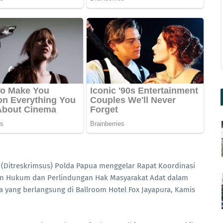
s (Ditreskrimsus) Polda Papua menggelar Rapat Koordinasi
kan Hukum dan Perlindungan Hak Masyarakat Adat dalam
 yang berlangsung di Ballroom Hotel Fox Jayapura, Kamis