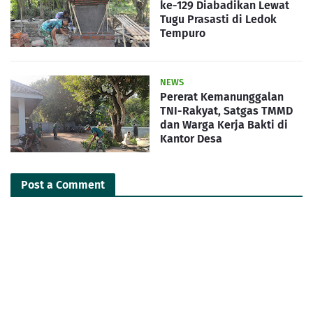
ke-129 Diabadikan Lewat
Tugu Prasasti di Ledok
Tempuro
NEWS
Pererat Kemanunggalan
TNI-Rakyat, Satgas TMMD
dan Warga Kerja Bakti di
Kantor Desa
Post a Comment