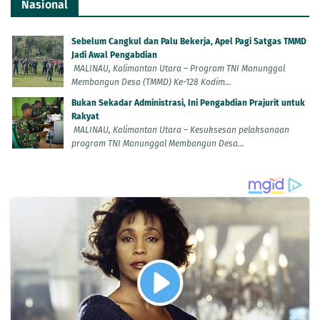
Nasional
Sebelum Cangkul dan Palu Bekerja, Apel Pagi Satgas TMMD
Jadi Awal Pengabdian
MALINAU, Kalimantan Utara – Program TNI Manunggal
Membangun Desa (TMMD) Ke-128 Kodim...
Bukan Sekadar Administrasi, Ini Pengabdian Prajurit untuk
Rakyat
MALINAU, Kalimantan Utara – Kesuksesan pelaksanaan
program TNI Manunggal Membangun Desa...