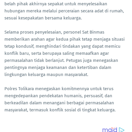
belah pihak akhirnya sepakat untuk menyelesaikan
hubungan mereka melalui perceraian secara adat di rumah,
sesuai kesepakatan bersama keluarga.
Selama proses penyelesaian, personel Sat Binmas
memberikan arahan agar kedua pihak tetap menjaga situasi
tetap kondusif, menghindari tindakan yang dapat memicu
konflik baru, serta berupaya saling memaafkan agar
permasalahan tidak berlanjut. Petugas juga menegaskan
pentingnya menjaga keamanan dan ketertiban dalam
lingkungan keluarga maupun masyarakat.
Polres Tolikara menegaskan komitmennya untuk terus
mengedepankan pendekatan humanis, persuasif, dan
berkeadilan dalam menangani berbagai permasalahan
masyarakat, termasuk konflik sosial di tingkat keluarga.