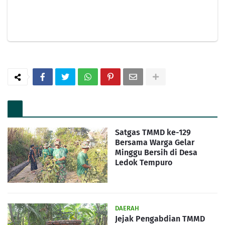
Satgas TMMD ke-129
Bersama Warga Gelar
Minggu Bersih di Desa
Ledok Tempuro
DAERAH
Jejak Pengabdian TMMD