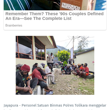
Jayapura - Personel Satuan Binmas Polres Tolikara menggelar