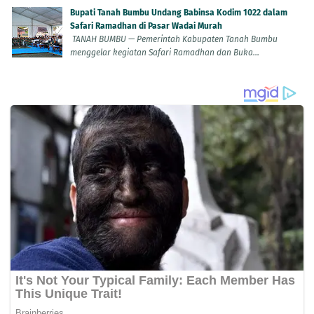
Bupati Tanah Bumbu Undang Babinsa Kodim 1022 dalam
Safari Ramadhan di Pasar Wadai Murah
TANAH BUMBU — Pemerintah Kabupaten Tanah Bumbu
menggelar kegiatan Safari Ramadhan dan Buka...