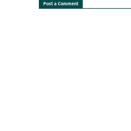
Post a Comment