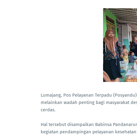
Lumajang, Pos Pelayanan Terpadu (Posyandu)
melainkan wadah penting bagi masyarakat de
cerdas.
Hal tersebut disampaikan Babinsa Pandanaru
kegiatan pendampingan pelayanan kesehatan