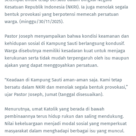
Kesatuan Republik Indonesia (NKRI). Ia juga menolak segala
bentuk provokasi yang berpotensi memecah persatuan
warga. (minggu/30/11/2025).
Pastor Joseph menyampaikan bahwa kondisi keamanan dan
kehidupan sosial di Kampung Sauti berlangsung kondusif.
Warga disebutnya memiliki kesadaran kuat untuk menjaga
kerukunan serta tidak mudah terpengaruh oleh isu maupun
ajakan yang dapat menggoyahkan persatuan.
“Keadaan di Kampung Sauti aman-aman saja. Kami tetap
bersatu dalam NKRI dan menolak segala bentuk provokasi,”
ujar Pastor Joseph, Jumat (tanggal disesuaikan).
Menurutnya, umat Katolik yang berada di bawah
pembinaannya terus hidup rukun dan saling mendukung.
Nilai kekeluargaan menjadi modal sosial yang memperkuat
masyarakat dalam menghadapi berbagai isu yang muncul.