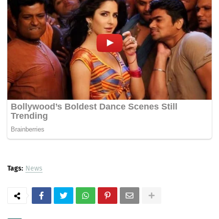
Tags:
News