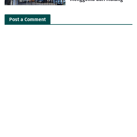
Post a Comment