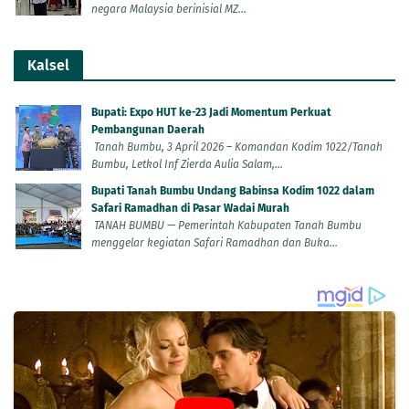
negara Malaysia berinisial MZ...
Kalsel
Bupati: Expo HUT ke-23 Jadi Momentum Perkuat
Pembangunan Daerah
Tanah Bumbu, 3 April 2026 – Komandan Kodim 1022/Tanah
Bumbu, Letkol Inf Zierda Aulia Salam,...
Bupati Tanah Bumbu Undang Babinsa Kodim 1022 dalam
Safari Ramadhan di Pasar Wadai Murah
TANAH BUMBU — Pemerintah Kabupaten Tanah Bumbu
menggelar kegiatan Safari Ramadhan dan Buka...