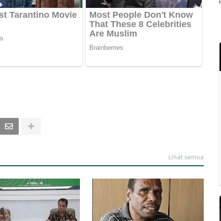
Lihat semua