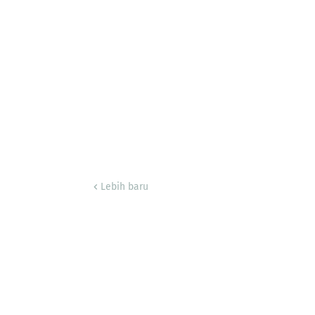
Lebih baru