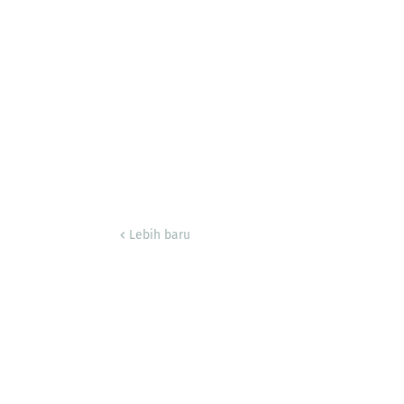
Lebih baru