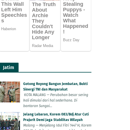
Jatim
Gotong Royong Bangun Jembatan, Bukti
Sinergi TNI dan Masyarakat
KOTA MALANG — Perubahan besar sering
kali dimulai dari hal sederhana. Di
bantaran Sungai...
Jelang Lebaran, Korem 083/Bdj Atur Cuti
Prajurit Demi Jaga Stabilitas Wilayah
Malang — Menjelang Idul Fitri 1447 H, Korem