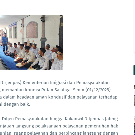
(Dirjenpas) Kementerian Imigrasi dan Pemasyarakatan
 memantau kondisi Rutan Salatiga. Senin (01/12/2025).
ga dalam keadaan aman kondusif dan pelayanan terhadap
i dengan baik.
 Ditjen Pemasyarakatan hingga Kakanwil Ditjenpas Jateng
ninjauan langsung pelaksanaan pelayanan pemenuhan hak
hunian, ruang pelayanan dan berbincang langsung dengan