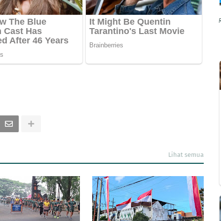
Lihat semua