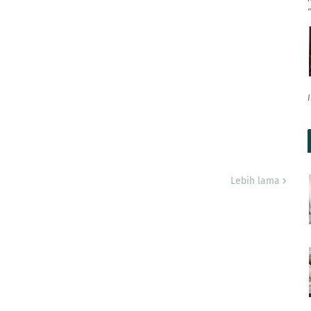
Lebih lama