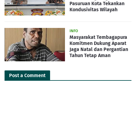
Pasuruan Kota Tekankan
Kondusivitas Wilayah
INFO
Masyarakat Tembagapura
Komitmen Dukung Aparat
Jaga Natal dan Pergantian
Tahun Tetap Aman
Post a Comment