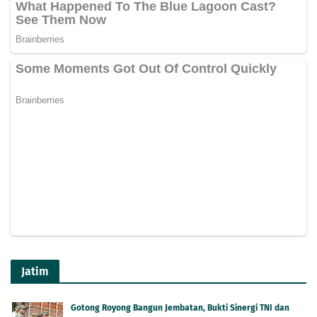
Jatim
Gotong Royong Bangun Jembatan, Bukti Sinergi TNI dan