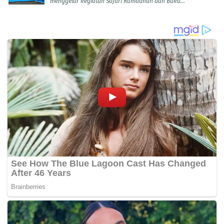
menggelar kegiatan Safari Ramadhan dan Buka...