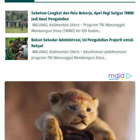
Sebelum Cangkul dan Palu Bekerja, Apel Pagi Satgas TMMD
Jadi Awal Pengabdian
MALINAU, Kalimantan Utara – Program TNI Manunggal
Membangun Desa (TMMD) Ke-128 Kodim...
Bukan Sekadar Administrasi, Ini Pengabdian Prajurit untuk
Rakyat
MALINAU, Kalimantan Utara – Kesuksesan pelaksanaan
program TNI Manunggal Membangun Desa...