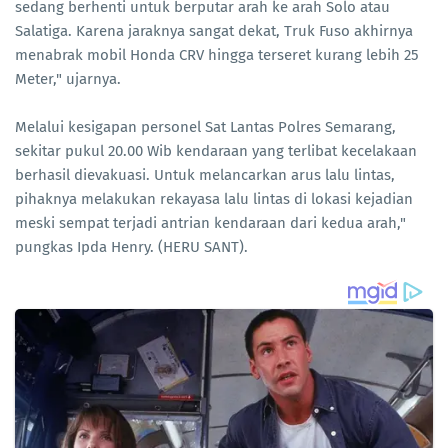
sedang berhenti untuk berputar arah ke arah Solo atau
Salatiga. Karena jaraknya sangat dekat, Truk Fuso akhirnya
menabrak mobil Honda CRV hingga terseret kurang lebih 25
Meter," ujarnya.
Melalui kesigapan personel Sat Lantas Polres Semarang,
sekitar pukul 20.00 Wib kendaraan yang terlibat kecelakaan
berhasil dievakuasi. Untuk melancarkan arus lalu lintas,
pihaknya melakukan rekayasa lalu lintas di lokasi kejadian
meski sempat terjadi antrian kendaraan dari kedua arah,"
pungkas Ipda Henry. (HERU SANT).