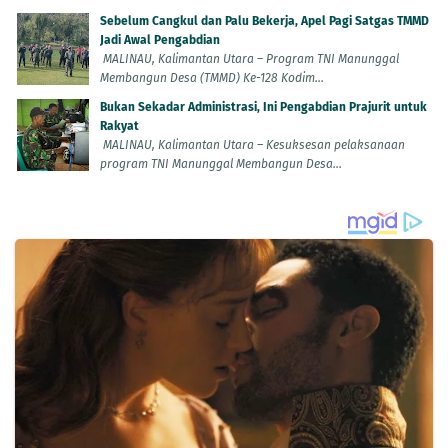
Sebelum Cangkul dan Palu Bekerja, Apel Pagi Satgas TMMD
Jadi Awal Pengabdian
MALINAU, Kalimantan Utara – Program TNI Manunggal
Membangun Desa (TMMD) Ke-128 Kodim...
Bukan Sekadar Administrasi, Ini Pengabdian Prajurit untuk
Rakyat
MALINAU, Kalimantan Utara – Kesuksesan pelaksanaan
program TNI Manunggal Membangun Desa...