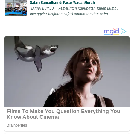
Safari Ramadhan di Pasar Wadai Murah
TANAH BUMBU — Pemerintah Kabupaten Tanah Bumbu
menggelar kegiatan Safari Ramadhan dan Buka...