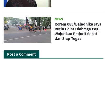
NEWS
Korem 083/Baladhika Jaya
Rutin Gelar Olahraga Pagi,
Wujudkan Prajurit Sehat
dan Siap Tugas
Post a Comment