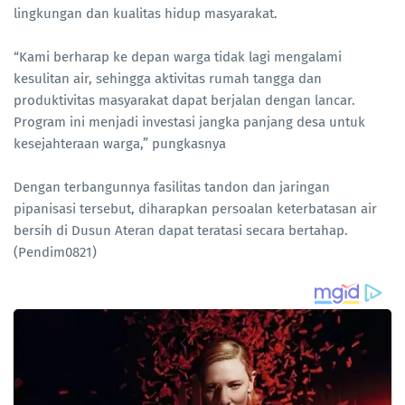
lingkungan dan kualitas hidup masyarakat.
“Kami berharap ke depan warga tidak lagi mengalami
kesulitan air, sehingga aktivitas rumah tangga dan
produktivitas masyarakat dapat berjalan dengan lancar.
Program ini menjadi investasi jangka panjang desa untuk
kesejahteraan warga,” pungkasnya
Dengan terbangunnya fasilitas tandon dan jaringan
pipanisasi tersebut, diharapkan persoalan keterbatasan air
bersih di Dusun Ateran dapat teratasi secara bertahap.
(Pendim0821)