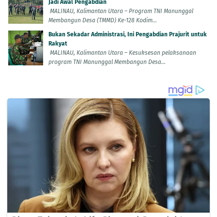
Jadi Awal Pengabdian
MALINAU, Kalimantan Utara – Program TNI Manunggal
Membangun Desa (TMMD) Ke-128 Kodim...
Bukan Sekadar Administrasi, Ini Pengabdian Prajurit untuk
Rakyat
MALINAU, Kalimantan Utara – Kesuksesan pelaksanaan
program TNI Manunggal Membangun Desa...