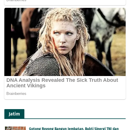
Jatim
Gotong Royong Bangun Jembatan, Bukti Sinergi TNI dan