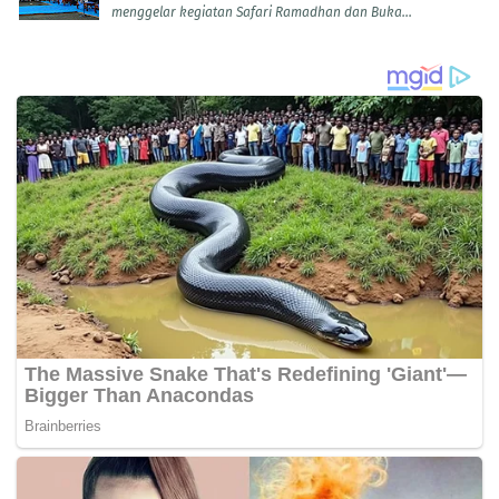
menggelar kegiatan Safari Ramadhan dan Buka...