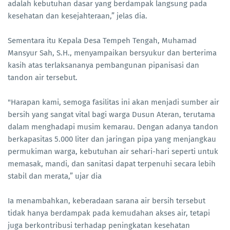
adalah kebutuhan dasar yang berdampak langsung pada
kesehatan dan kesejahteraan,” jelas dia.
Sementara itu Kepala Desa Tempeh Tengah, Muhamad
Mansyur Sah, S.H., menyampaikan bersyukur dan berterima
kasih atas terlaksananya pembangunan pipanisasi dan
tandon air tersebut.
"Harapan kami, semoga fasilitas ini akan menjadi sumber air
bersih yang sangat vital bagi warga Dusun Ateran, terutama
dalam menghadapi musim kemarau. Dengan adanya tandon
berkapasitas 5.000 liter dan jaringan pipa yang menjangkau
permukiman warga, kebutuhan air sehari-hari seperti untuk
memasak, mandi, dan sanitasi dapat terpenuhi secara lebih
stabil dan merata,” ujar dia
Ia menambahkan, keberadaan sarana air bersih tersebut
tidak hanya berdampak pada kemudahan akses air, tetapi
juga berkontribusi terhadap peningkatan kesehatan