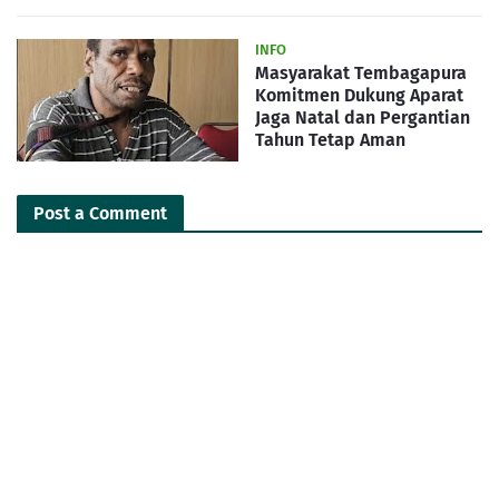
INFO
Masyarakat Tembagapura
Komitmen Dukung Aparat
Jaga Natal dan Pergantian
Tahun Tetap Aman
Post a Comment