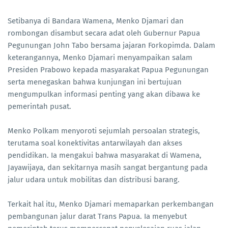
Setibanya di Bandara Wamena, Menko Djamari dan
rombongan disambut secara adat oleh Gubernur Papua
Pegunungan John Tabo bersama jajaran Forkopimda. Dalam
keterangannya, Menko Djamari menyampaikan salam
Presiden Prabowo kepada masyarakat Papua Pegunungan
serta menegaskan bahwa kunjungan ini bertujuan
mengumpulkan informasi penting yang akan dibawa ke
pemerintah pusat.
Menko Polkam menyoroti sejumlah persoalan strategis,
terutama soal konektivitas antarwilayah dan akses
pendidikan. Ia mengakui bahwa masyarakat di Wamena,
Jayawijaya, dan sekitarnya masih sangat bergantung pada
jalur udara untuk mobilitas dan distribusi barang.
Terkait hal itu, Menko Djamari memaparkan perkembangan
pembangunan jalur darat Trans Papua. Ia menyebut