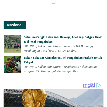
Nasional
Sebelum Cangkul dan Palu Bekerja, Apel Pagi Satgas TMMD
Jadi Awal Pengabdian
MALINAU, Kalimantan Utara – Program TNI Manunggal
Membangun Desa (TMMD) Ke-128 Kodim...
Bukan Sekadar Administrasi, Ini Pengabdian Prajurit untuk
Rakyat
MALINAU, Kalimantan Utara – Kesuksesan pelaksanaan
program TNI Manunggal Membangun Desa...