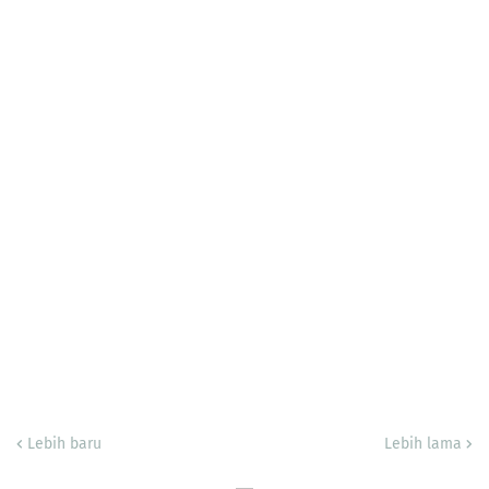
Lebih baru
Lebih lama