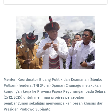
Menteri Koordinator Bidang Politik dan Keamanan (Menko
Polkam) Jenderal TNI (Purn) Djamari Chaniago melakukan
kunjungan kerja ke Provinsi Papua Pegunungan pada Selasa
(2/12/2025) untuk meninjau progres percepatan
pembangunan sekaligus menyampaikan pesan khusus dari
Presiden Prabowo Subianto.