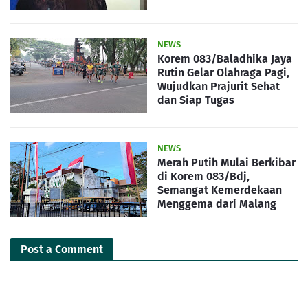
NEWS
Korem 083/Baladhika Jaya
Rutin Gelar Olahraga Pagi,
Wujudkan Prajurit Sehat
dan Siap Tugas
NEWS
Merah Putih Mulai Berkibar
di Korem 083/Bdj,
Semangat Kemerdekaan
Menggema dari Malang
Post a Comment