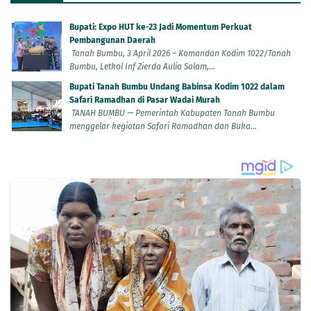
Bupati: Expo HUT ke-23 Jadi Momentum Perkuat
Pembangunan Daerah
Tanah Bumbu, 3 April 2026 – Komandan Kodim 1022/Tanah
Bumbu, Letkol Inf Zierda Aulia Salam,...
Bupati Tanah Bumbu Undang Babinsa Kodim 1022 dalam
Safari Ramadhan di Pasar Wadai Murah
TANAH BUMBU — Pemerintah Kabupaten Tanah Bumbu
menggelar kegiatan Safari Ramadhan dan Buka...