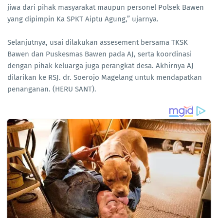
jiwa dari pihak masyarakat maupun personel Polsek Bawen
yang dipimpin Ka SPKT Aiptu Agung,” ujarnya.
Selanjutnya, usai dilakukan assesement bersama TKSK
Bawen dan Puskesmas Bawen pada AJ, serta koordinasi
dengan pihak keluarga juga perangkat desa. Akhirnya AJ
dilarikan ke RSJ. dr. Soerojo Magelang untuk mendapatkan
penanganan. (HERU SANT).