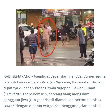
KAB. SEMARANG - Membuat geger dan menggangu pengguna
jalan di kawasan Jalan Palagan Ngrawan, Kecamatan Bawen,
tepatnya di depan Pasar Hewan ‘ngepon’ Bawen, Jumat
(11/12/2025) sore kemarin, seorang yang mengalami
gangguan jiwa (ODGJ) berhasil diamankan personel Polsek
Bawen dengan dibantu warga dan pengguna jalan dilokasi