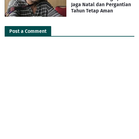
Jaga Natal dan Pergantian
Tahun Tetap Aman
Post a Comment