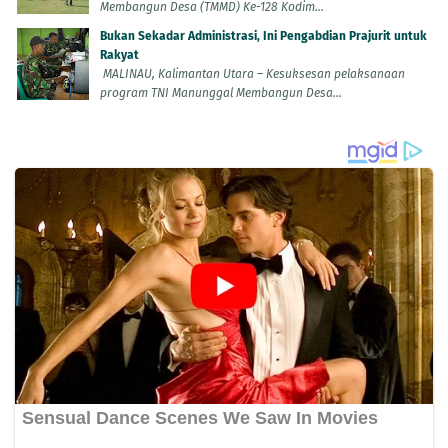
Membangun Desa (TMMD) Ke-128 Kodim...
Bukan Sekadar Administrasi, Ini Pengabdian Prajurit untuk
Rakyat
MALINAU, Kalimantan Utara – Kesuksesan pelaksanaan
program TNI Manunggal Membangun Desa...