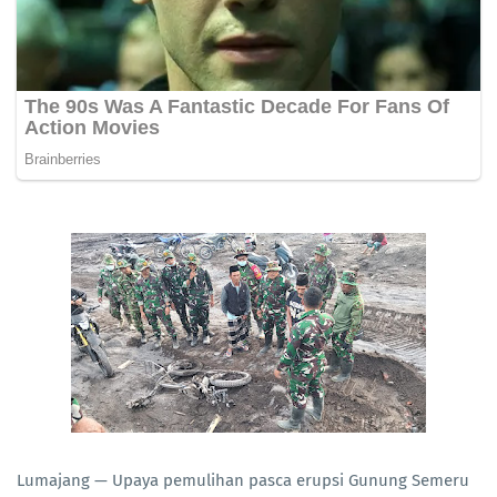
Lumajang — Upaya pemulihan pasca erupsi Gunung Semeru