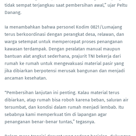
tidak sempat terjangkau saat pembersihan awal,” ujar Peltu
Danang.
Ia menambahkan bahwa personel Kodim 0821/Lumajang
terus berkoordinasi dengan perangkat desa, relawan, dan
warga setempat untuk mempercepat proses penanganan
kawasan terdampak. Dengan peralatan manual maupun
bantuan alat angkut sederhana, prajurit TNI bekerja dari
rumah ke rumah untuk mengevakuasi material pasir yang
jika dibiarkan berpotensi merusak bangunan dan menjadi
ancaman kesehatan.
“Pembersihan lanjutan ini penting. Kalau material terus
dibiarkan, atap rumah bisa roboh karena beban, saluran air
tersumbat, dan kondisi dalam rumah menjadi lembab. Itu
sebabnya kami memperkuat tim di lapangan agar
penanganan benar-benar tuntas,” tegasnya.