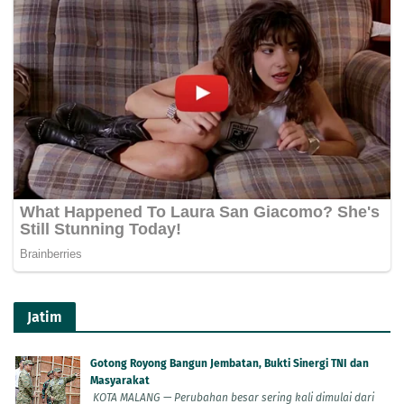
Jatim
Gotong Royong Bangun Jembatan, Bukti Sinergi TNI dan
Masyarakat
KOTA MALANG — Perubahan besar sering kali dimulai dari