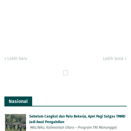
Lebih baru
Lebih lama
Nasional
Sebelum Cangkul dan Palu Bekerja, Apel Pagi Satgas TMMD
Jadi Awal Pengabdian
MALINAU, Kalimantan Utara – Program TNI Manunggal