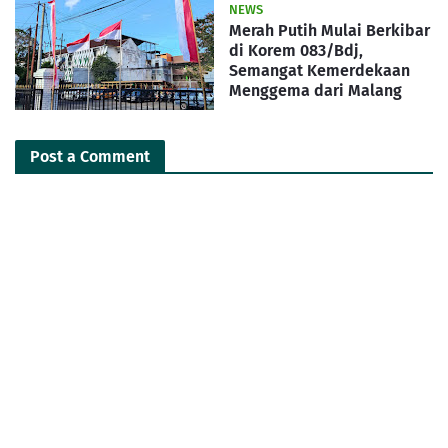
NEWS
Merah Putih Mulai Berkibar
di Korem 083/Bdj,
Semangat Kemerdekaan
Menggema dari Malang
Post a Comment