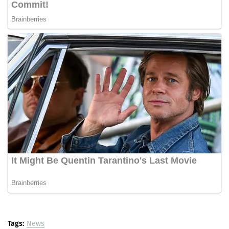
Tags:
News